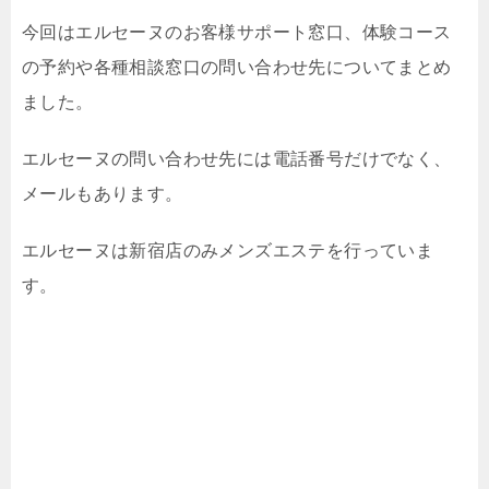
今回はエルセーヌのお客様サポート窓口、体験コース
の予約や各種相談窓口の問い合わせ先についてまとめ
ました。
エルセーヌの問い合わせ先には電話番号だけでなく、
メールもあります。
エルセーヌは新宿店のみメンズエステを行っていま
す。