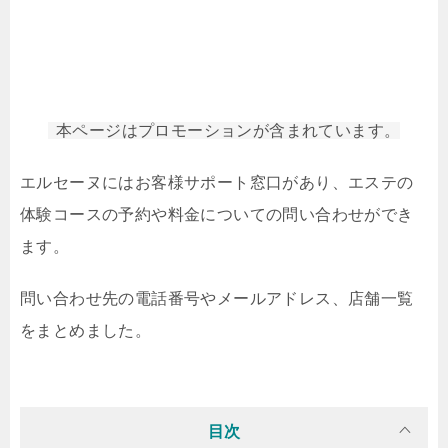
本ページはプロモーションが含まれています。
エルセーヌにはお客様サポート窓口があり、エステの
体験コースの予約や料金についての問い合わせができ
ます。
問い合わせ先の電話番号やメールアドレス、店舗一覧
をまとめました。
目次