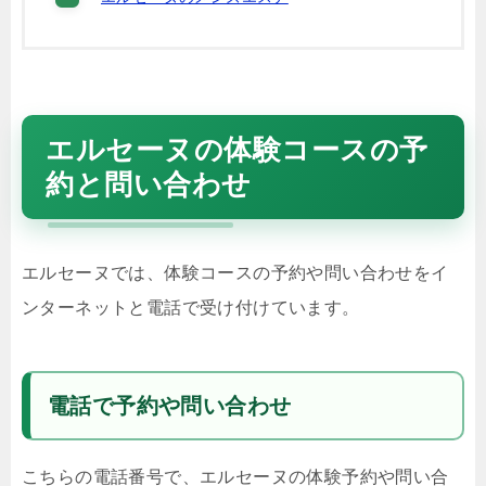
エルセーヌの体験コースの予
約と問い合わせ
エルセーヌでは、体験コースの予約や問い合わせをイ
ンターネットと電話で受け付けています。
電話で予約や問い合わせ
こちらの電話番号で、エルセーヌの体験予約や問い合