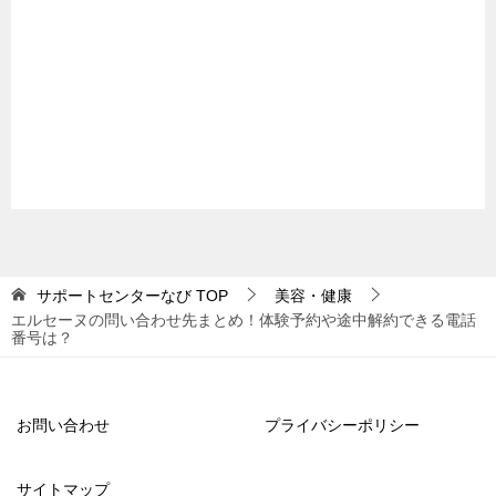
サポートセンターなび
TOP
美容・健康
エルセーヌの問い合わせ先まとめ！体験予約や途中解約できる電話
番号は？
お問い合わせ
プライバシーポリシー
サイトマップ