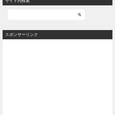
サイト内検索
ゲ
ー
シ
ョ
スポンサーリンク
ン