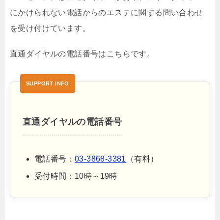
にかけられない電話からのエステに関する問い合わせ
を受け付けています。
直通ダイヤルの電話番号はこちらです。
直通ダイヤルの電話番号
電話番号：
03-3868-3381
（有料）
受付時間：10時～19時