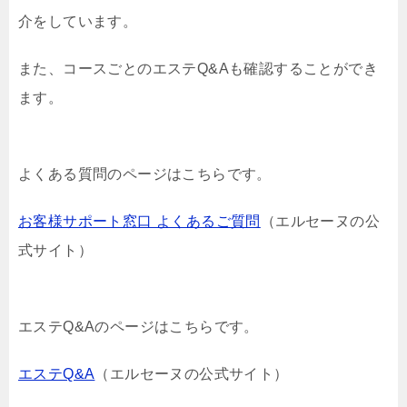
介をしています。
また、コースごとのエステQ&Aも確認することができ
ます。
よくある質問のページはこちらです。
お客様サポート窓口 よくあるご質問
（エルセーヌの公
式サイト）
エステQ&Aのページはこちらです。
エステQ&A
（エルセーヌの公式サイト）