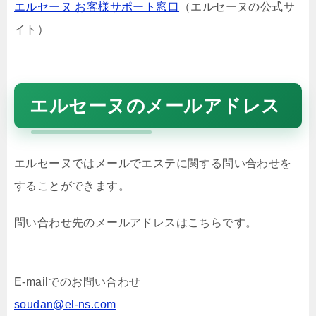
エルセーヌ お客様サポート窓口
（エルセーヌの公式サ
イト）
エルセーヌのメールアドレス
エルセーヌではメールでエステに関する問い合わせを
することができます。
問い合わせ先のメールアドレスはこちらです。
E-mailでのお問い合わせ
soudan@el-ns.com