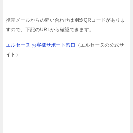
携帯メールからの問い合わせは別途QRコードがありま
すので、下記のURLから確認できます。
エルセーヌ お客様サポート窓口
（エルセーヌの公式サ
イト）