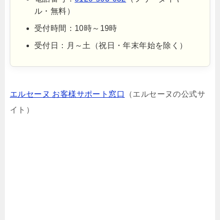
ル・無料）
受付時間：10時～19時
受付日：月～土（祝日・年末年始を除く）
エルセーヌ お客様サポート窓口
（エルセーヌの公式サ
イト）