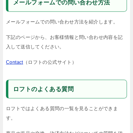
メールフォームでの問い合わせ方法
メールフォームでの問い合わせ方法を紹介します。
下記のページから、お客様情報と問い合わせ内容を記
入して送信してください。
Contact
（ロフトの公式サイト）
ロフトのよくある質問
ロフトではよくある質問の一覧を見ることができま
す。