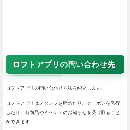
ロフトアプリの問い合わせ先
ロフトアプリの問い合わせ方法を紹介します。
ロフトアプリはスタンプを貯めたり、クーポンを発行
したり、新商品やイベントのお知らせを受け取ること
ができます。