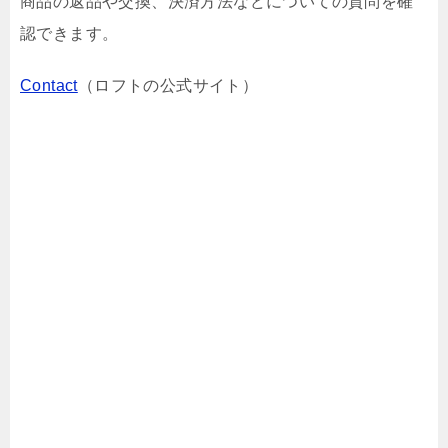
商品の返品や交換、決済方法などについての質問を確
認できます。
Contact
（ロフトの公式サイト）