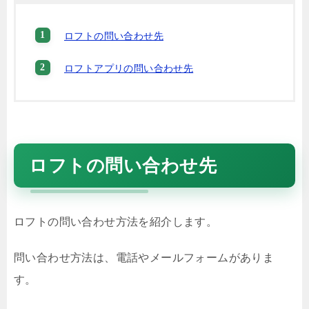
ロフトの問い合わせ先
ロフトアプリの問い合わせ先
ロフトの問い合わせ先
ロフトの問い合わせ方法を紹介します。
問い合わせ方法は、電話やメールフォームがありま
す。