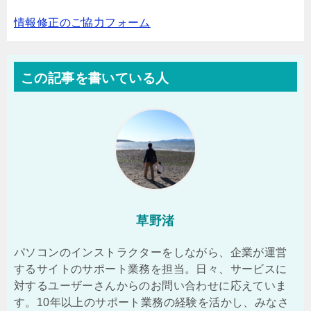
情報修正のご協力フォーム
この記事を書いている人
草野渚
パソコンのインストラクターをしながら、企業が運営
するサイトのサポート業務を担当。日々、サービスに
対するユーザーさんからのお問い合わせに応えていま
す。10年以上のサポート業務の経験を活かし、みなさ