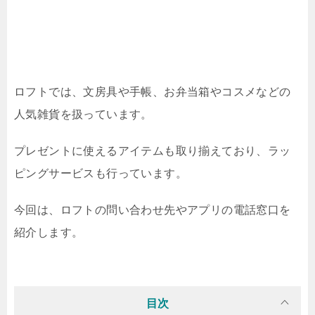
ロフトでは、文房具や手帳、お弁当箱やコスメなどの
人気雑貨を扱っています。
プレゼントに使えるアイテムも取り揃えており、ラッ
ピングサービスも行っています。
今回は、ロフトの問い合わせ先やアプリの電話窓口を
紹介します。
目次