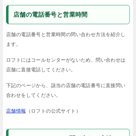
店舗の電話番号と営業時間
店舗の電話番号と営業時間の問い合わせ方法を紹介し
ます。
ロフトにはコールセンターがないため、問い合わせは
店舗に直接電話してください。
下記のページから、該当の店舗の電話番号に直接問い
合わせをしてください。
店舗情報
（ロフトの公式サイト）