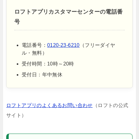
ロフトアプリカスタマーセンターの電話番
号
電話番号：
0120-23-6210
（フリーダイヤ
ル・無料）
受付時間：10時～20時
受付日：年中無休
ロフトアプリのよくあるお問い合わせ
（ロフトの公式
サイト）