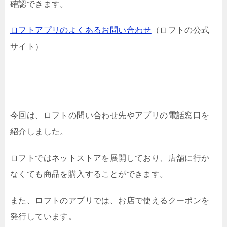
確認できます。
ロフトアプリのよくあるお問い合わせ
（ロフトの公式
サイト）
今回は、ロフトの問い合わせ先やアプリの電話窓口を
紹介しました。
ロフトではネットストアを展開しており、店舗に行か
なくても商品を購入することができます。
また、ロフトのアプリでは、お店で使えるクーポンを
発行しています。