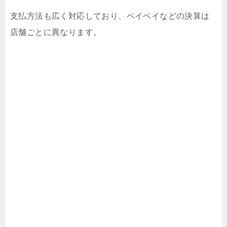
支払方法も広く対応しており、ペイペイなどの決算は
店舗ごとに異なります。