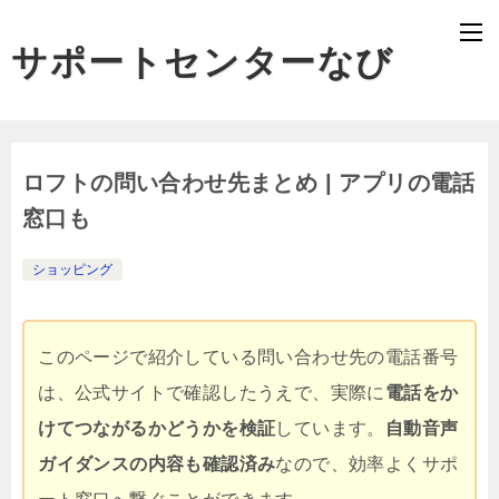
サポートセンターなび
ロフトの問い合わせ先まとめ | アプリの電話
窓口も
ショッピング
このページで紹介している問い合わせ先の電話番号
は、公式サイトで確認したうえで、実際に
電話をか
けてつながるかどうかを検証
しています。
自動音声
ガイダンスの内容も確認済み
なので、効率よくサポ