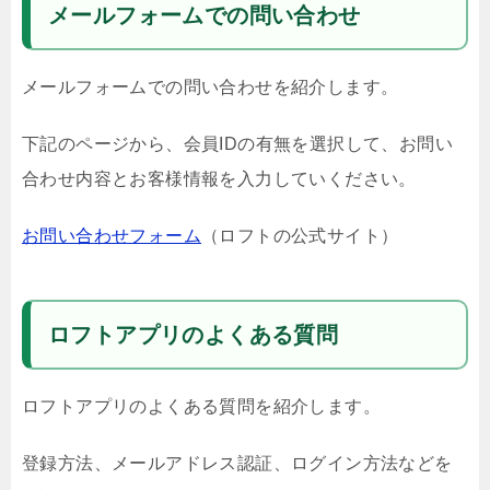
メールフォームでの問い合わせ
メールフォームでの問い合わせを紹介します。
下記のページから、会員IDの有無を選択して、お問い
合わせ内容とお客様情報を入力していください。
お問い合わせフォーム
（ロフトの公式サイト）
ロフトアプリのよくある質問
ロフトアプリのよくある質問を紹介します。
登録方法、メールアドレス認証、ログイン方法などを