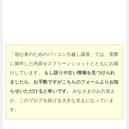
「初心者のためのパソコン引越し講座」では、実際
に操作した内容をスクリーンショットとともにお届
けしています。
もし誤りや古い情報を見つけられ
ましたら、お手数ですがこちらのフォームよりお知
らせいただけると幸いです。
みなさまのお力添え
が、このブログを続ける大きな支えになっていま
す。