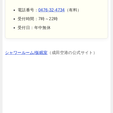
電話番号：
0476-32-4734
（有料）
受付時間：7時～22時
受付日：年中無休
シャワールーム/仮眠室
（成田空港の公式サイト）