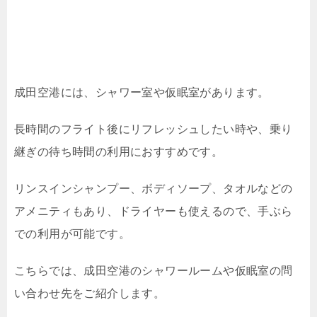
成田空港には、シャワー室や仮眠室があります。
長時間のフライト後にリフレッシュしたい時や、乗り
継ぎの待ち時間の利用におすすめです。
リンスインシャンプー、ボディソープ、タオルなどの
アメニティもあり、ドライヤーも使えるので、手ぶら
での利用が可能です。
こちらでは、成田空港のシャワールームや仮眠室の問
い合わせ先をご紹介します。