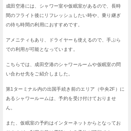
成田空港には、シャワー室や仮眠室があるので、長時
間のフライト後にリフレッシュしたい時や、乗り継ぎ
の待ち時間の利用におすすめです。
アメニティもあり、ドライヤーも使えるので、手ぶら
での利用が可能となっています。
こちらでは、成田空港のシャワールームや仮眠室の問
い合わせ先をご紹介しました。
第1ターミナル内の出国手続き前のエリア（中央2F）に
あるシャワールームは、予約を受け付けておりませ
ん。
また、仮眠室の予約はインターネットからとなってお