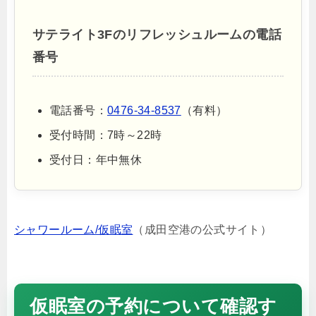
サテライト3Fのリフレッシュルームの電話
番号
電話番号：
0476-34-8537
（有料）
受付時間：7時～22時
受付日：年中無休
シャワールーム/仮眠室
（成田空港の公式サイト）
仮眠室の予約について確認す