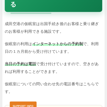
る
成田空港の仮眠室は出国手続き後のお客様と乗り継ぎ
のお客様が利用できる施設です。
仮眠室の利用は
インターネットからの予約制
で、利用
日の１カ月前から受け付けています。
当日の予約は電話
で受け付けていますので、空きがあ
れば利用することができます。
仮眠室についての問い合わせ先の電話番号はこちらで
す。