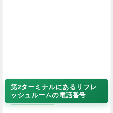
第2ターミナルにあるリフレ
ッシュルームの電話番号