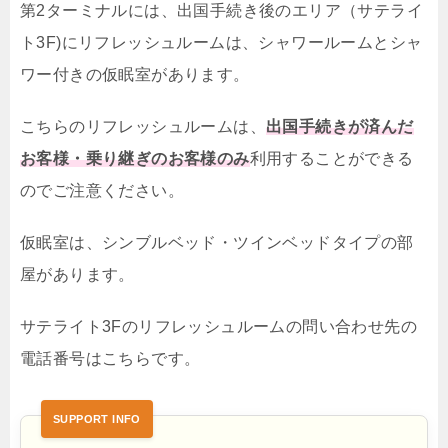
第2ターミナルには、出国手続き後のエリア（サテライ
ト3F)にリフレッシュルームは、シャワールームとシャ
ワー付きの仮眠室があります。
こちらのリフレッシュルームは、
出国手続きが済んだ
お客様・乗り継ぎのお客様のみ
利用することができる
のでご注意ください。
仮眠室は、シンブルベッド・ツインベッドタイプの部
屋があります。
サテライト3Fのリフレッシュルームの問い合わせ先の
電話番号はこちらです。