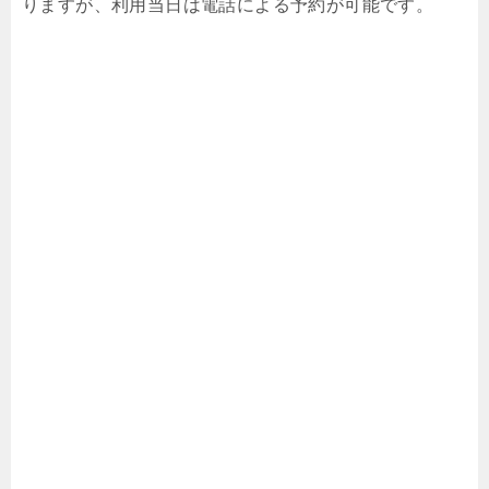
りますが、利用当日は電話による予約が可能です。