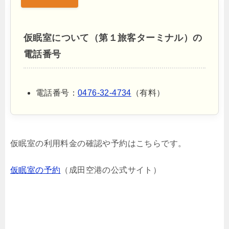
仮眠室について（第１旅客ターミナル）の
電話番号
電話番号：
0476-32-4734
（有料）
仮眠室の利用料金の確認や予約はこちらです。
仮眠室の予約
（成田空港の公式サイト）