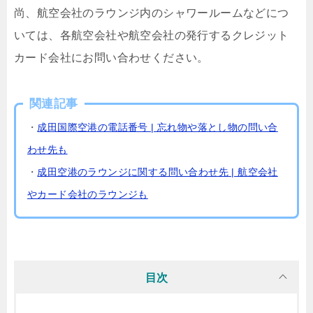
尚、航空会社のラウンジ内のシャワールームなどにつ
いては、各航空会社や航空会社の発行するクレジット
カード会社にお問い合わせください。
関連記事
・
成田国際空港の電話番号 | 忘れ物や落とし物の問い合
わせ先も
・
成田空港のラウンジに関する問い合わせ先 | 航空会社
やカード会社のラウンジも
目次