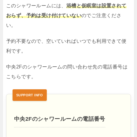
このシャワールームには、
浴槽と仮眠室は設置されて
おらず、予約は受け付けていない
のでご注意くださ
い。
予約不要なので、空いていればいつでも利用できて便
利です。
中央2Fのシャワールームの問い合わせ先の電話番号は
こちらです。
中央2Fのシャワールームの電話番号