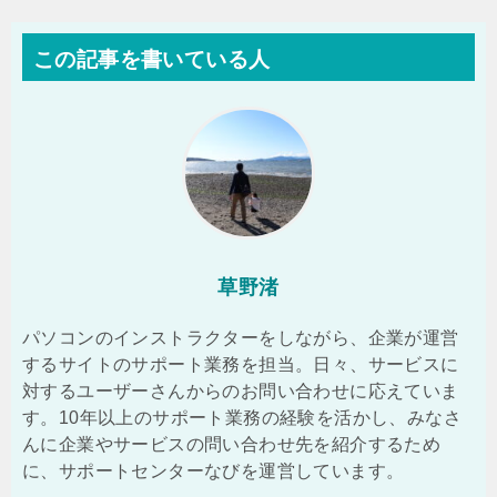
この記事を書いている人
草野渚
パソコンのインストラクターをしながら、企業が運営
するサイトのサポート業務を担当。日々、サービスに
対するユーザーさんからのお問い合わせに応えていま
す。10年以上のサポート業務の経験を活かし、みなさ
んに企業やサービスの問い合わせ先を紹介するため
に、サポートセンターなびを運営しています。