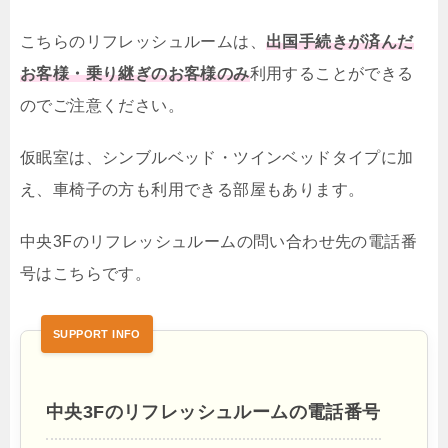
こちらのリフレッシュルームは、
出国手続きが済んだ
お客様・乗り継ぎのお客様のみ
利用することができる
のでご注意ください。
仮眠室は、シンブルベッド・ツインベッドタイプに加
え、車椅子の方も利用できる部屋もあります。
中央3Fのリフレッシュルームの問い合わせ先の電話番
号はこちらです。
中央3Fのリフレッシュルームの電話番号