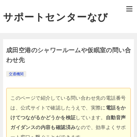
サポートセンターなび
成田空港のシャワールームや仮眠室の問い合
わせ先
交通機関
このページで紹介している問い合わせ先の電話番号
は、公式サイトで確認したうえで、実際に
電話をか
けてつながるかどうかを検証
しています。
自動音声
ガイダンスの内容も確認済み
なので、効率よくサポ