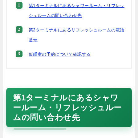
第1ターミナルにあるシャワールーム・リフレッ
シュルームの問い合わせ先
第2ターミナルにあるリフレッシュルームの電話
番号
仮眠室の予約について確認する
第1ターミナルにあるシャワ
ールーム・リフレッシュルー
ムの問い合わせ先