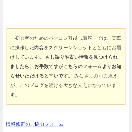
「初心者のためのパソコン引越し講座」では、実際
に操作した内容をスクリーンショットとともにお届
けしています。
もし誤りや古い情報を見つけられ
ましたら、お手数ですがこちらのフォームよりお知
らせいただけると幸いです。
みなさまのお力添え
が、このブログを続ける大きな支えになっていま
す。
情報修正のご協力フォーム