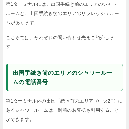
第1ターミナルには、出国手続き前のエリアのシャワー
ルームと、出国手続き後のエリアのリフレッシュルー
ムがあります。
こちらでは、それぞれの問い合わせ先をご紹介しま
す。
出国手続き前のエリアのシャワールー
ムの電話番号
第1ターミナル内の出国手続き前のエリア（中央2F）に
あるシャワールームは、到着のお客様も利用すること
ができます。