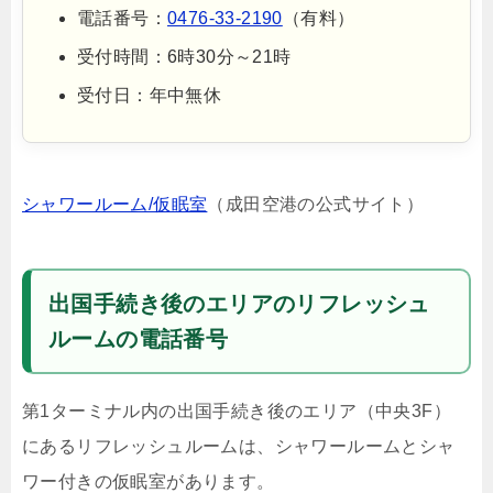
電話番号：
0476-33-2190
（有料）
受付時間：6時30分～21時
受付日：年中無休
シャワールーム/仮眠室
（成田空港の公式サイト）
出国手続き後のエリアのリフレッシュ
ルームの電話番号
第1ターミナル内の出国手続き後のエリア（中央3F）
にあるリフレッシュルームは、シャワールームとシャ
ワー付きの仮眠室があります。