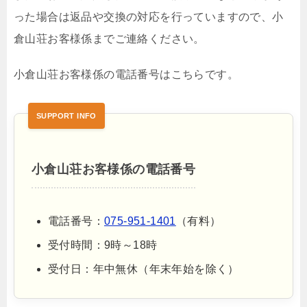
った場合は返品や交換の対応を行っていますので、小
倉山荘お客様係までご連絡ください。
小倉山荘お客様係の電話番号はこちらです。
小倉山荘お客様係の電話番号
電話番号：
075-951-1401
（有料）
受付時間：9時～18時
受付日：年中無休（年末年始を除く）