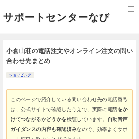
サポートセンターなび
小倉山荘の電話注文やオンライン注文の問い
合わせ先まとめ
ショッピング
このページで紹介している問い合わせ先の電話番号
は、公式サイトで確認したうえで、実際に
電話をか
けてつながるかどうかを検証
しています。
自動音声
ガイダンスの内容も確認済み
なので、効率よくサポ