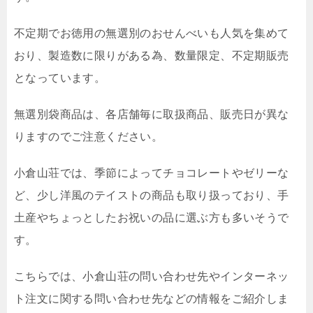
不定期でお徳用の無選別のおせんべいも人気を集めて
おり、製造数に限りがある為、数量限定、不定期販売
となっています。
無選別袋商品は、各店舗毎に取扱商品、販売日が異な
りますのでご注意ください。
小倉山荘では、季節によってチョコレートやゼリーな
ど、少し洋風のテイストの商品も取り扱っており、手
土産やちょっとしたお祝いの品に選ぶ方も多いそうで
す。
こちらでは、小倉山荘の問い合わせ先やインターネッ
ト注文に関する問い合わせ先などの情報をご紹介しま