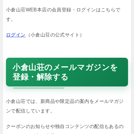
小倉山荘WEB本店の会員登録・ログインはこちらで
す。
ログイン
（小倉山荘の公式サイト）
小倉山荘のメールマガジンを
登録・解除する
小倉山荘では、新商品や限定品の案内をメールマガジ
ンで配信しています。
クーポンのお知らせや独自コンテンツの配信もあるの