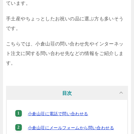
ています。
手土産やちょっとしたお祝いの品に選ぶ方も多いそう
です。
こちらでは、小倉山荘の問い合わせ先やインターネッ
ト注文に関する問い合わせ先などの情報をご紹介しま
す。
目次
小倉山荘に電話で問い合わせる
小倉山荘にメールフォームから問い合わせる