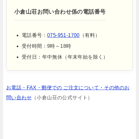
小倉山荘お問い合わせ係の電話番号
電話番号：
075-951-1700
（有料）
受付時間：9時～18時
受付日：年中無休（年末年始を除く）
お電話・FAX・郵便での ご注文について・その他のお
問い合わせ
（小倉山荘の公式サイト）