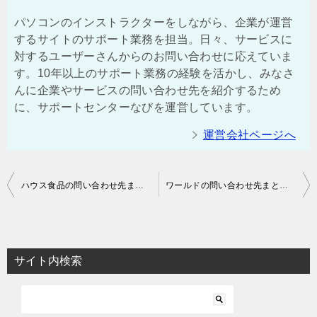
パソコンのインストラクターをしながら、企業が運営
するサイトのサポート業務を担当。日々、サービスに
対するユーザーさんからのお問い合わせに応えていま
す。10年以上のサポート業務の経験を活かし、みなさ
んに企業やサービスの問い合わせ先を紹介するため
に、サポートセンターなびを運営しています。
運営会社ページへ
投
ハウス食品の問い合わせ先まとめ | お客様センターの電話番号も
ワールドの問い合わせ先まとめ | オンラインやプレミアム事務局の電話番号も
稿
ナ
ビ
サイト内検索
ゲ
ー