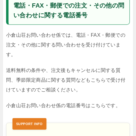
電話・FAX・郵便での注文・その他の問
い合わせに関する電話番号
小倉山荘お問い合わせ係では、電話・FAX・郵便での
注文・その他に関する問い合わせを受け付けていま
す。
送料無料の条件や、注文後もキャンセルに関する質
問、季節限定商品に関する質問などもこちらで受け付
けていますのでご相談ください。
小倉山荘お問い合わせ係の電話番号はこちらです。