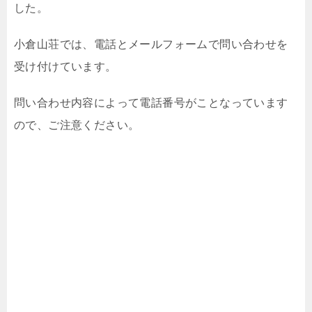
した。
小倉山荘では、電話とメールフォームで問い合わせを
受け付けています。
問い合わせ内容によって電話番号がことなっています
ので、ご注意ください。