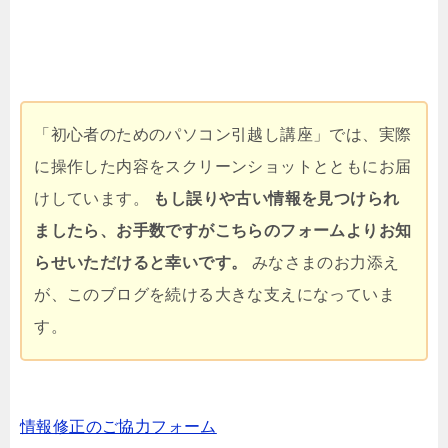
「初心者のためのパソコン引越し講座」では、実際
に操作した内容をスクリーンショットとともにお届
けしています。
もし誤りや古い情報を見つけられ
ましたら、お手数ですがこちらのフォームよりお知
らせいただけると幸いです。
みなさまのお力添え
が、このブログを続ける大きな支えになっていま
す。
情報修正のご協力フォーム