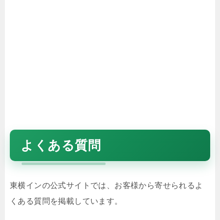
よくある質問
東横インの公式サイトでは、お客様から寄せられるよ
くある質問を掲載しています。