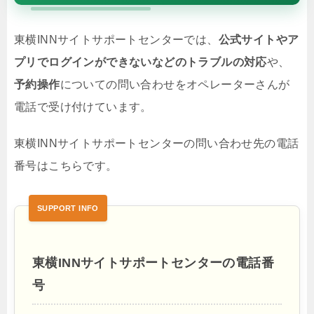
東横INNサイトサポートセンターでは、
公式サイトやア
プリでログインができないなどのトラブルの対応
や、
予約操作
についての問い合わせをオペレーターさんが
電話で受け付けています。
東横INNサイトサポートセンターの問い合わせ先の電話
番号はこちらです。
東横INNサイトサポートセンターの電話番
号