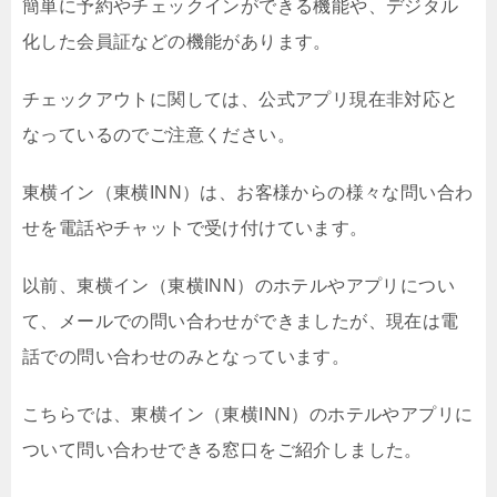
簡単に予約やチェックインができる機能や、デジタル
化した会員証などの機能があります。
チェックアウトに関しては、公式アプリ現在非対応と
なっているのでご注意ください。
東横イン（東横INN）は、お客様からの様々な問い合わ
せを電話やチャットで受け付けています。
以前、東横イン（東横INN）のホテルやアプリについ
て、メールでの問い合わせができましたが、現在は電
話での問い合わせのみとなっています。
こちらでは、東横イン（東横INN）のホテルやアプリに
ついて問い合わせできる窓口をご紹介しました。