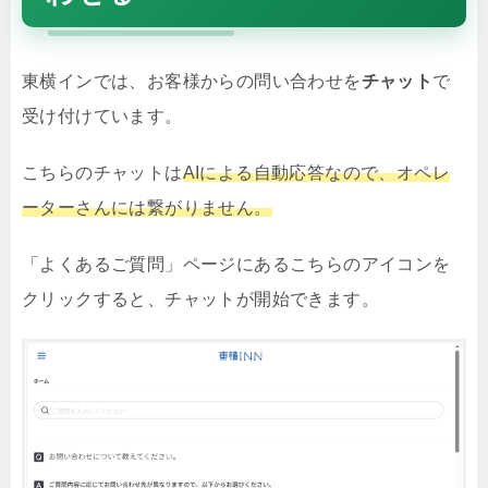
東横インでは、お客様からの問い合わせを
チャット
で
受け付けています。
こちらのチャットは
AIによる自動応答なので、オペレ
ーターさんには繋がりません。
「よくあるご質問」ページにあるこちらのアイコンを
クリックすると、チャットが開始できます。