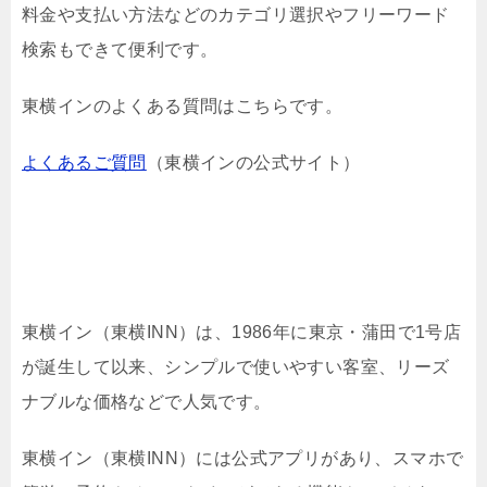
料金や支払い方法などのカテゴリ選択やフリーワード
検索もできて便利です。
東横インのよくある質問はこちらです。
よくあるご質問
（東横インの公式サイト）
東横イン（東横INN）は、1986年に東京・蒲田で1号店
が誕生して以来、シンプルで使いやすい客室、リーズ
ナブルな価格などで人気です。
東横イン（東横INN）には公式アプリがあり、スマホで