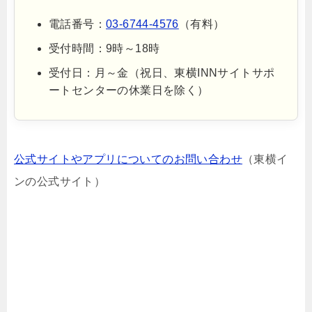
電話番号：
03-6744-4576
（有料）
受付時間：9時～18時
受付日：月～金（祝日、東横INNサイトサポ
ートセンターの休業日を除く）
公式サイトやアプリについてのお問い合わせ
（東横イ
ンの公式サイト）