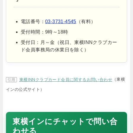
電話番号：
03-3731-4545
（有料）
受付時間：9時～18時
受付日：月～金（祝日、東横INNクラブカー
ド会員事務局の休業日を除く）
（東横
東横INNクラブカード会員に関するお問い合わせ
インの公式サイト）
東横インにチャットで問い合
わせる