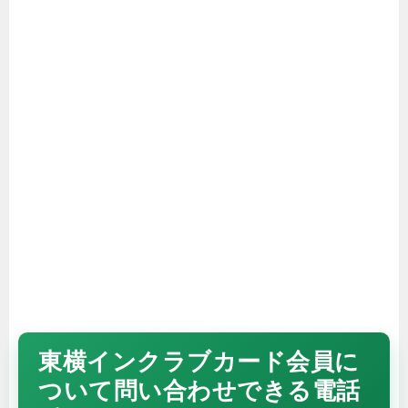
東横インクラブカード会員に
ついて問い合わせできる電話