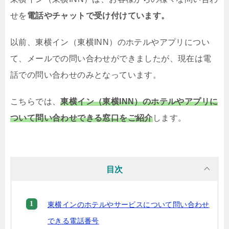
せを
電話やチャットで受け付けています。
以前、東横イン（東横INN）のホテルやアプリについ
て、メールでの問い合わせができましたが、現在は電
話での問い合わせのみとなっています。
こちらでは、
東横イン（東横INN）のホテルやアプリに
ついて問い合わせできる窓口をご紹介
します。
目次
東横インのホテルやサービスについて問い合わせ
できる電話番号