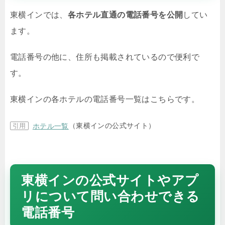
東横インでは、
各ホテル直通の電話番号を公開
してい
ます。
電話番号の他に、住所も掲載されているので便利で
す。
東横インの各ホテルの電話番号一覧はこちらです。
（東横インの公式サイト）
ホテル一覧
東横インの公式サイトやアプ
リについて問い合わせできる
電話番号