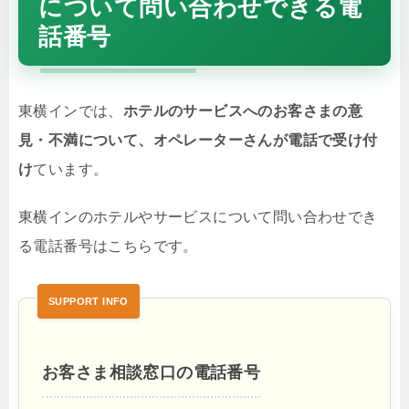
について問い合わせできる電
話番号
東横インでは、
ホテルのサービスへのお客さまの意
見・不満について、オペレーターさんが電話で受け付
け
ています。
東横インのホテルやサービスについて問い合わせでき
る電話番号はこちらです。
お客さま相談窓口の電話番号