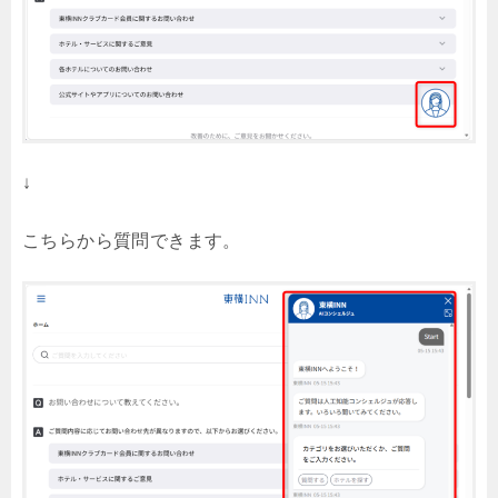
↓
こちらから質問できます。