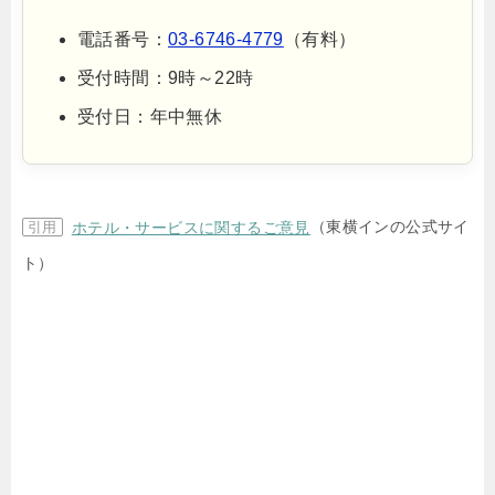
電話番号：
03-6746-4779
（有料）
受付時間：9時～22時
受付日：年中無休
（東横インの公式サイ
ホテル・サービスに関するご意見
ト）