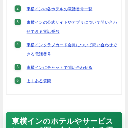
東横インの各ホテルの電話番号一覧
東横インの公式サイトやアプリについて問い合わ
せできる電話番号
東横インクラブカード会員について問い合わせで
きる電話番号
東横インにチャットで問い合わせる
よくある質問
東横インのホテルやサービス