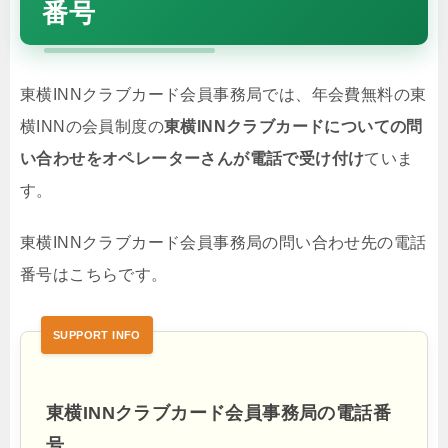
番号
東横INNクラブカード会員事務局では、年会費無料の東
横INNの会員制度の
東横INNクラブカードについての問
い合わせをオペレーターさんが電話で受け付け
ていま
す。
東横INNクラブカード会員事務局の問い合わせ先の電話
番号はこちらです。
東横INNクラブカード会員事務局の電話番
号