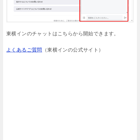
東横インのチャットはこちらから開始できます。
よくあるご質問
（東横インの公式サイト）