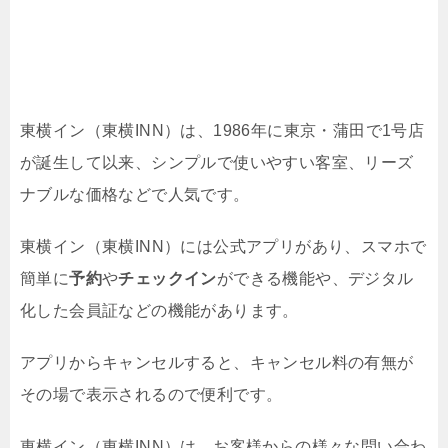
東横イン（東横INN）は、1986年に東京・蒲田で1号店
が誕生して以来、シンプルで使いやすい客室、リーズ
ナブルな価格などで人気です。
東横イン（東横INN）には公式アプリがあり、スマホで
簡単に
予約
や
チェックイン
ができる機能や、デジタル
化した会員証などの機能があります。
アプリからキャンセルすると、キャンセル料の有無が
その場で表示されるので便利です。
東横イン（東横INN）は、お客様からの様々な問い合わ