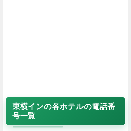
東横インの各ホテルの電話番
号一覧