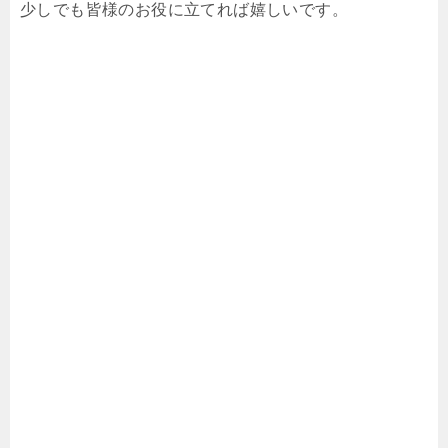
少しでも皆様のお役に立てれば嬉しいです。