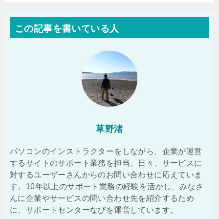
この記事を書いている人
草野渚
パソコンのインストラクターをしながら、企業が運営
するサイトのサポート業務を担当。日々、サービスに
対するユーザーさんからのお問い合わせに応えていま
す。10年以上のサポート業務の経験を活かし、みなさ
んに企業やサービスの問い合わせ先を紹介するため
に、サポートセンターなびを運営しています。