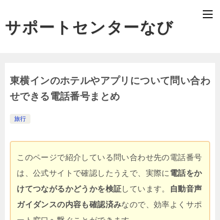
サポートセンターなび
東横インのホテルやアプリについて問い合わ
せできる電話番号まとめ
旅行
このページで紹介している問い合わせ先の電話番号
は、公式サイトで確認したうえで、実際に
電話をか
けてつながるかどうかを検証
しています。
自動音声
ガイダンスの内容も確認済み
なので、効率よくサポ