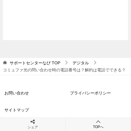
サポートセンターなび
TOP
デジタル
コミュファ光の問い合わせ時の電話番号は？解約は電話でできる？
お問い合わせ
プライバシーポリシー
サイトマップ
TOPへ
シェア