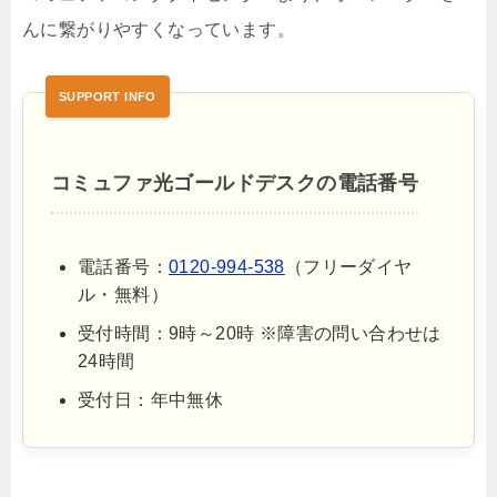
んに繋がりやすくなっています。
コミュファ光ゴールドデスクの電話番号
電話番号：
0120-994-538
（フリーダイヤ
ル・無料）
受付時間：9時～20時 ※障害の問い合わせは
24時間
受付日：年中無休