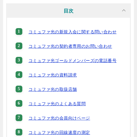
目次
コミュファ光の新規入会に関する問い合わせ
コミュファ光の契約者専用のお問い合わせ
コミュファ光ゴールドメンバーズの電話番号
コミュファ光の資料請求
コミュファ光の取扱店舗
コミュファ光のよくある質問
コミュファ光の会員向けページ
コミュファ光の回線速度の測定