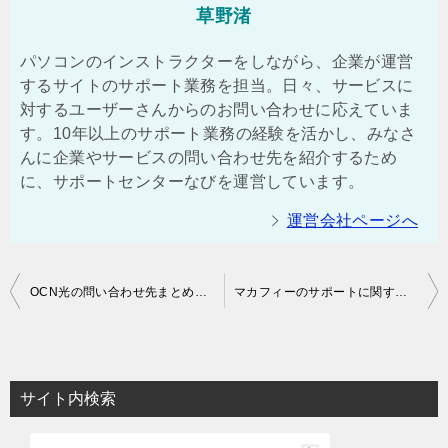
草野渚
パソコンのインストラクターをしながら、企業が運営
するサイトのサポート業務を担当。日々、サービスに
対するユーザーさんからのお問い合わせに応えていま
す。10年以上のサポート業務の経験を活かし、みなさ
んに企業やサービスの問い合わせ先を紹介するため
に、サポートセンターなびを運営しています。
運営会社ページへ
投
OCN光の問い合わせ先まとめ！解約や引っ越しに関する電話番号も！
マカフィーのサポートに関する問い合わせ先は？解約を相談できる電話番号も
稿
ナ
ビ
サイト内検索
ゲ