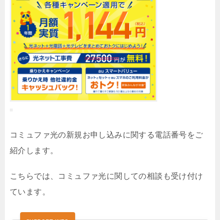
コミュファ光の新規お申し込みに関する電話番号をご
紹介します。
こちらでは、コミュファ光に関しての相談も受け付け
ています。