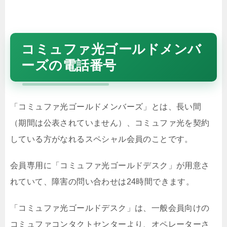
コミュファ光ゴールドメンバ
ーズの電話番号
「コミュファ光ゴールドメンバーズ」とは、長い間
（期間は公表されていません）、コミュファ光を契約
している方がなれるスペシャル会員のことです。
会員専用に「コミュファ光ゴールドデスク」が用意さ
れていて、障害の問い合わせは24時間できます。
「コミュファ光ゴールドデスク」は、一般会員向けの
コミュファコンタクトセンターより、オペレーターさ