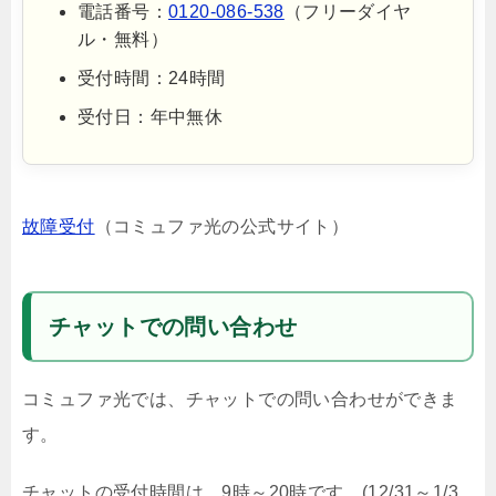
電話番号：
0120-086-538
（フリーダイヤ
ル・無料）
受付時間：24時間
受付日：年中無休
故障受付
（コミュファ光の公式サイト）
チャットでの問い合わせ
コミュファ光では、チャットでの問い合わせができま
す。
チャットの受付時間は、9時～20時です。(12/31～1/3