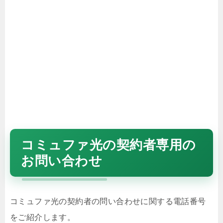
コミュファ光の契約者専用の
お問い合わせ
コミュファ光の契約者の問い合わせに関する電話番号
をご紹介します。