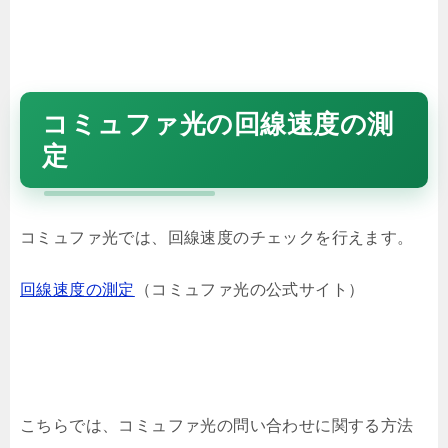
コミュファ光の回線速度の測
定
コミュファ光では、回線速度のチェックを行えます。
回線速度の測定
（コミュファ光の公式サイト）
こちらでは、コミュファ光の問い合わせに関する方法