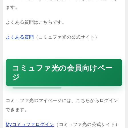
ます。
よくある質問はこちらです。
よくある質問
（コミュファ光の公式サイト）
コミュファ光の会員向けペー
ジ
コミュファ光のマイページには、こちらからログイン
できます。
Myコミュファログイン
（コミュファ光の公式サイト）