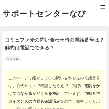
サポートセンターなび
コミュファ光の問い合わせ時の電話番号は？
解約は電話でできる？
デジタル
このページで紹介している問い合わせ先の電話番号
は、公式サイトで確認したうえで、実際に
電話をか
けてつながるかどうかを検証
しています。
自動音声
ガイダンスの内容も確認済み
なので、効率よくサポ