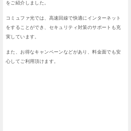
をご紹介しました。
コミュファ光では、高速回線で快適にインターネット
をすることができ、セキュリティ対策のサポートも充
実しています。
また、お得なキャンペーンなどがあり、料金面でも安
心してご利用頂けます。