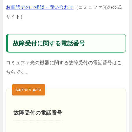
お電話でのご相談・問い合わせ
（コミュファ光の公式
サイト）
故障受付に関する電話番号
コミュファ光の機器に関する故障受付の電話番号はこ
ちらです。
故障受付の電話番号