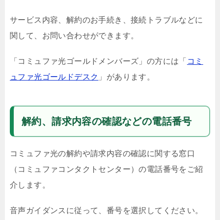
サービス内容、解約のお手続き、接続トラブルなどに
関して、お問い合わせができます。
「コミュファ光ゴールドメンバーズ」の方には「
コミ
ュファ光ゴールドデスク
」があります。
解約、請求内容の確認などの電話番号
コミュファ光の解約や請求内容の確認に関する窓口
（コミュファコンタクトセンター）の電話番号をご紹
介します。
音声ガイダンスに従って、番号を選択してください。