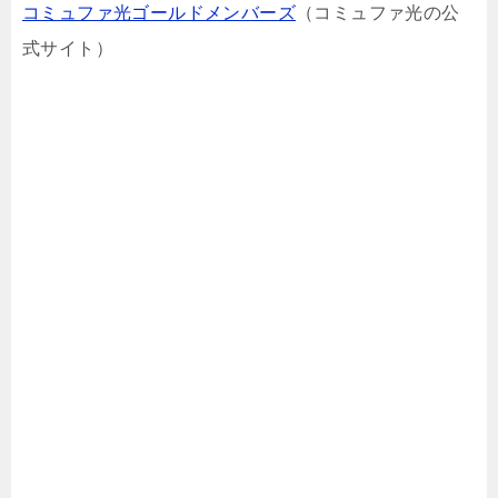
コミュファ光ゴールドメンバーズ
（コミュファ光の公
式サイト）