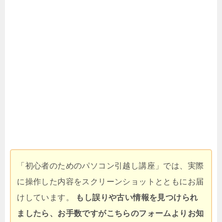
「初心者のためのパソコン引越し講座」では、実際
に操作した内容をスクリーンショットとともにお届
けしています。
もし誤りや古い情報を見つけられ
ましたら、お手数ですがこちらのフォームよりお知