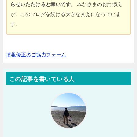
らせいただけると幸いです。
みなさまのお力添え
が、このブログを続ける大きな支えになっていま
す。
情報修正のご協力フォーム
この記事を書いている人