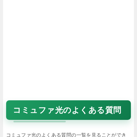
コミュファ光のよくある質問
コミュファ光のよくある質問の一覧を見ることができ