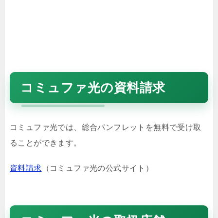
コミュファ光の資料請求
コミュファ光では、総合パンフレットを無料で受け取
ることができます。
資料請求
（コミュファ光の公式サイト）