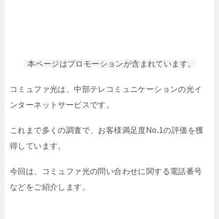
本ページはプロモーションが含まれています。
コミュファ光は、中部テレコミュニケーションの光イ
ンターネットサービスです。
これまで多くの調査で、お客様満足度No.1の評価を獲
得しています。
今回は、コミュファ光の問い合わせに関する電話番号
などをご紹介します。