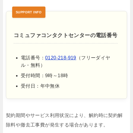
コミュファコンタクトセンターの電話番号
電話番号：
0120-218-919
（フリーダイヤ
ル・無料）
受付時間：9時～18時
受付日：年中無休
契約期間やサービス利用状況により、解約時に契約解
除料や撤去工事費が発生する場合があります。