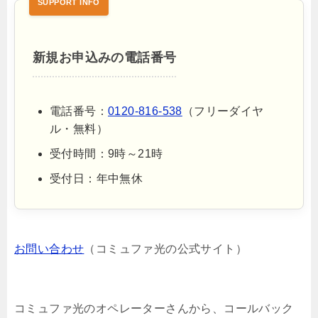
新規お申込みの電話番号
電話番号：
0120-816-538
（フリーダイヤ
ル・無料）
受付時間：9時～21時
受付日：年中無休
お問い合わせ
（コミュファ光の公式サイト）
コミュファ光のオペレーターさんから、コールバック