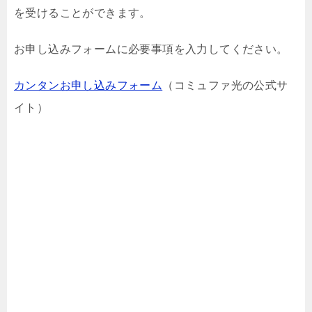
を受けることができます。
お申し込みフォームに必要事項を入力してください。
カンタンお申し込みフォーム
（コミュファ光の公式サ
イト）