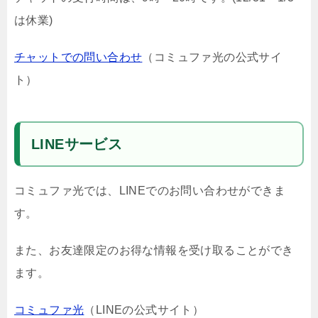
は休業)
チャットでの問い合わせ
（コミュファ光の公式サイ
ト）
LINEサービス
コミュファ光では、LINEでのお問い合わせができま
す。
また、お友達限定のお得な情報を受け取ることができ
ます。
コミュファ光
（LINEの公式サイト）