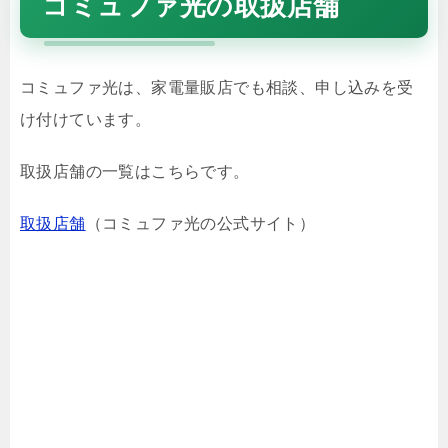
コミュファ光の取扱店舗
コミュファ光は、家電量販店でも相談、申し込みを受
け付けています。
取扱店舗の一覧はこちらです。
取扱店舗
（コミュファ光の公式サイト）