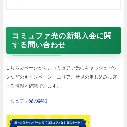
コミュファ光の新規入会に関
する問い合わせ
こちらのページから、コミュファ光のキャッシュバッ
クなどのキャンペーン、エリア、新規の申し込みに関
する情報が確認できます。
コミュファ光の詳細