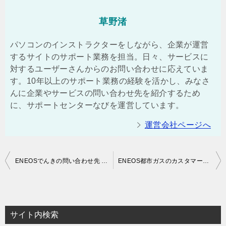
草野渚
パソコンのインストラクターをしながら、企業が運営
するサイトのサポート業務を担当。日々、サービスに
対するユーザーさんからのお問い合わせに応えていま
す。10年以上のサポート業務の経験を活かし、みなさ
んに企業やサービスの問い合わせ先を紹介するため
に、サポートセンターなびを運営しています。
運営会社ページへ
投
ENEOSでんきの問い合わせ先 | カスタマーセンターの電話番号は？
ENEOS都市ガスのカスタマーセンターの電話番号
稿
ナ
ビ
サイト内検索
ゲ