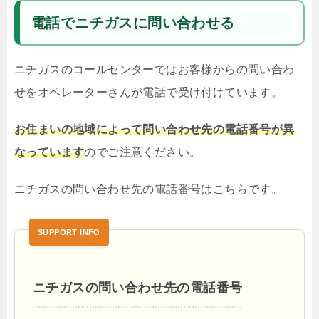
電話でニチガスに問い合わせる
ニチガスのコールセンターではお客様からの問い合わ
せをオペレーターさんが電話で受け付けています。
お住まいの地域によって問い合わせ先の電話番号が異
なっています
のでご注意ください。
ニチガスの問い合わせ先の電話番号はこちらです。
ニチガスの問い合わせ先の電話番号