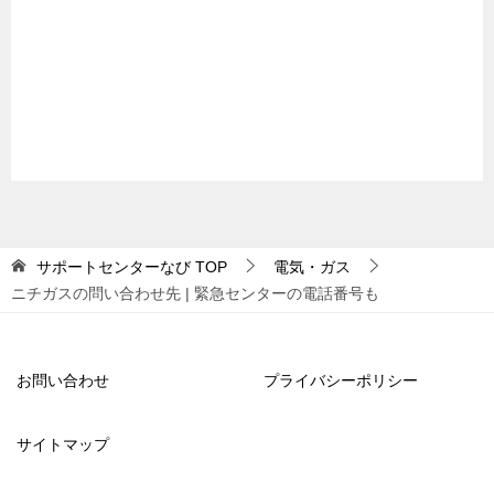
サポートセンターなび
TOP
電気・ガス
ニチガスの問い合わせ先 | 緊急センターの電話番号も
お問い合わせ
プライバシーポリシー
サイトマップ