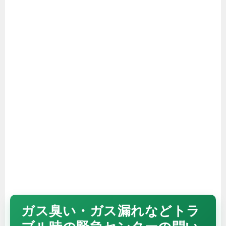
ガス臭い・ガス漏れなどトラ