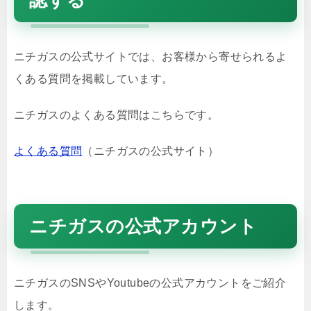
認する
ニチガスの公式サイトでは、お客様から寄せられるよ
くある質問を掲載しています。
ニチガスのよくある質問はこちらです。
よくある質問
（ニチガスの公式サイト）
ニチガスの公式アカウント
ニチガスのSNSやYoutubeの公式アカウントをご紹介
します。