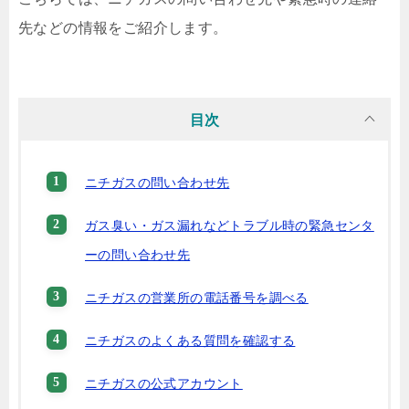
先などの情報をご紹介します。
目次
ニチガスの問い合わせ先
ガス臭い・ガス漏れなどトラブル時の緊急センタ
ーの問い合わせ先
ニチガスの営業所の電話番号を調べる
ニチガスのよくある質問を確認する
ニチガスの公式アカウント