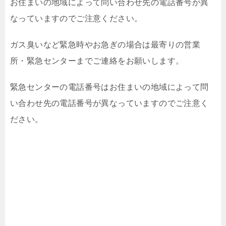
お住まいの地域によって問い合わせ先の電話番号が異
なっていますのでご注意ください。
ガス臭いなど緊急時やお急ぎの場合は最寄りの営業
所・緊急センターまでご連絡をお願いします。
緊急センターの電話番号はお住まいの地域によって問
い合わせ先の電話番号が異なっていますのでご注意く
ださい。