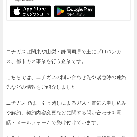
ニチガスは関東や山梨・静岡両県で主にプロパンガ
ス、都市ガス事業を行う企業です。
こちらでは、ニチガスの問い合わせ先や緊急時の連絡
先などの情報をご紹介しました。
ニチガスでは、引っ越しによるガス・電気の申し込み
や解約、契約内容変更などに関する問い合わせを電
話・メールフォームで受け付けています。