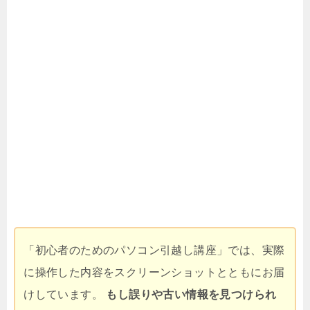
「初心者のためのパソコン引越し講座」では、実際
に操作した内容をスクリーンショットとともにお届
けしています。
もし誤りや古い情報を見つけられ