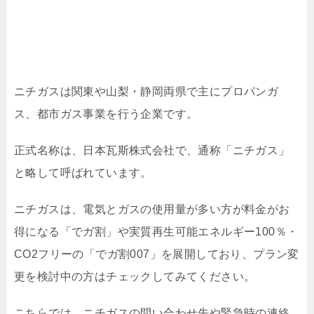
ニチガスは関東や山梨・静岡両県で主にプロパンガ
ス、都市ガス事業を行う企業です。
正式名称は、日本瓦斯株式会社で、通称「ニチガス」
と略して呼ばれています。
ニチガスは、電気とガスの使用量が多い方が料金がお
得になる「でガ割」や実質再生可能エネルギー100％・
CO2フリーの「でガ割007」を展開しており、プラン変
更を検討中の方はチェックしてみてください。
こちらでは、ニチガスの問い合わせ先や緊急時の連絡