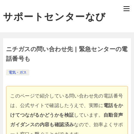
サポートセンターなび
ニチガスの問い合わせ先 | 緊急センターの電
話番号も
電気・ガス
このページで紹介している問い合わせ先の電話番号
は、公式サイトで確認したうえで、実際に
電話をか
けてつながるかどうかを検証
しています。
自動音声
ガイダンスの内容も確認済み
なので、効率よくサポ