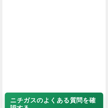
ニチガスのよくある質問を確