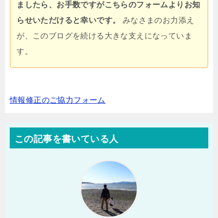
ましたら、お手数ですがこちらのフォームよりお知
らせいただけると幸いです。
みなさまのお力添え
が、このブログを続ける大きな支えになっていま
す。
情報修正のご協力フォーム
この記事を書いている人