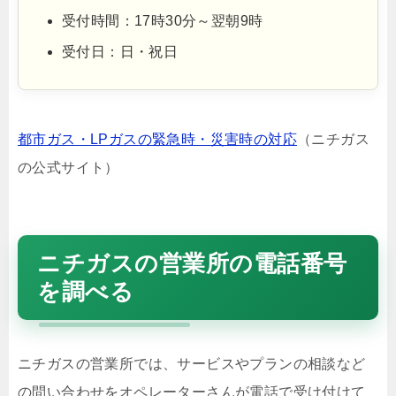
受付時間：17時30分～翌朝9時
受付日：日・祝日
都市ガス・LPガスの緊急時・災害時の対応
（ニチガス
の公式サイト）
ニチガスの営業所の電話番号
を調べる
ニチガスの営業所では、サービスやプランの相談など
の問い合わせをオペレーターさんが電話で受け付けて