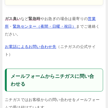
ガス臭い
など
緊急時
やお急ぎの場合は最寄りの
営業
所
・
緊急センター（夜間・日曜・祝日）
までご連絡く
ださい。
お電話によるお問い合わせ先
（ニチガスの公式サイ
ト）
メールフォームからニチガスに問い合
わせる
ニチガスではお客様からの問い合わせをメールフォー
ムで受け付けています。