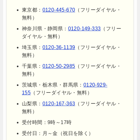
東京都：
0120-445-670
（フリーダイヤル・
無料）
神奈川県・静岡県：
0120-149-333
（フリー
ダイヤル・無料）
埼玉県：
0120-36-1139
（フリーダイヤル・
無料）
千葉県：
0120-50-2985
（フリーダイヤル・
無料）
茨城県・栃木県・群馬県：
0120-929-
155
（フリーダイヤル・無料）
山梨県：
0120-167-363
（フリーダイヤル・
無料）
受付時間：9時～17時
受付日：月～金（祝日を除く）