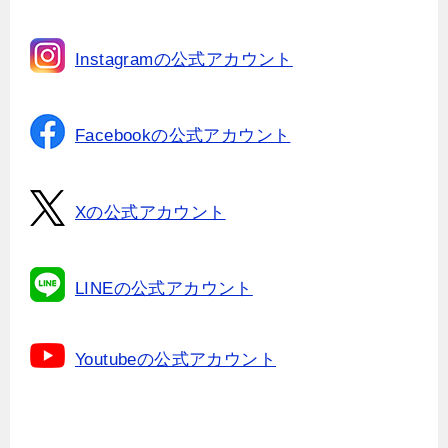
Instagramの公式アカウント
Facebookの公式アカウント
Xの公式アカウント
LINEの公式アカウント
Youtubeの公式アカウント