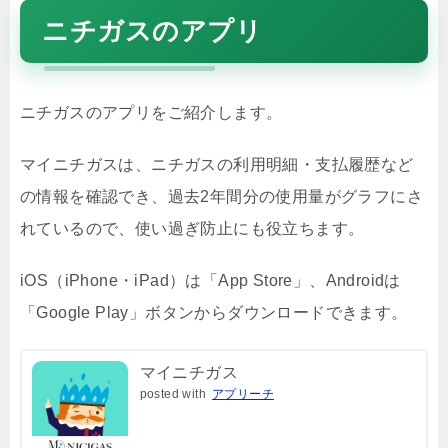
ニチガスのアプリ
ニチガスのアプリをご紹介します。
マイニチガスは、ニチガスの利用明細・支払履歴など
の情報を確認でき、過去2年間分の使用量がグラフにさ
れているので、使い過ぎ防止にも役立ちます。
iOS（iPhone・iPad）は「App Store」、Androidは
「Google Play」ボタンからダウンロードできます。
マイニチガス
posted with
アプリーチ