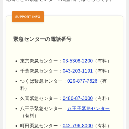
緊急センターの電話番号
東京緊急センター：
03-5308-2200
（有料）
千葉緊急センター：
043-203-1191
（有料）
つくば緊急センター：
029-877-7626
（有
料）
久喜緊急センター：
0480-87-3000
（有料）
八王子緊急センター：
八王子緊急センター
（有料）
町田緊急センター：
042-796-8000
（有料）