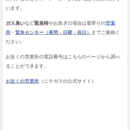
います。
ガス臭い
など
緊急時
やお急ぎの場合は最寄りの
営業
所
・
緊急センター（夜間・日曜・祝日）
までご連絡く
ださい。
お近くの営業所の電話番号はこちらのページから調べ
ることができます。
お近くの営業所
（ニチガスの公式サイト）