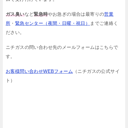
ガス臭い
など
緊急時
やお急ぎの場合は最寄りの
営業
所
・
緊急センター（夜間・日曜・祝日）
までご連絡く
ださい。
ニチガスの問い合わせ先のメールフォームはこちらで
す。
お客様問い合わせWEBフォーム
（ニチガスの公式サイ
ト）