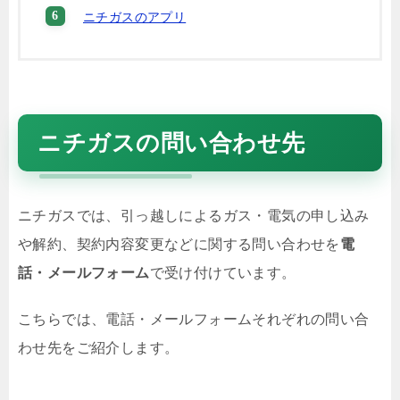
ニチガスのアプリ
ニチガスの問い合わせ先
ニチガスでは、引っ越しによるガス・電気の申し込み
や解約、契約内容変更などに関する問い合わせを
電
話・メールフォーム
で受け付けています。
こちらでは、電話・メールフォームそれぞれの問い合
わせ先をご紹介します。