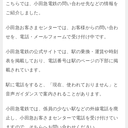
こちらでは、小田急電鉄の問い合わせ先などの情報を
ご紹介しました。
小田急お客さまセンターでは、お客様からの問い合わ
せを、電話・メールフォームで受け付け中です。
小田急電鉄の公式サイトでは、駅の乗換・運賃や時刻
表を掲載しており、電話番号は駅のページの下部に掲
載されています。
駅に電話をすると、「現在、使われておりません」と
音声ガイダンスで案内されることがあります。
小田急電鉄では、係員の少ない駅などの外線電話を廃
止し、小田急お客さまセンターで電話を受け付けてい
ますので、そちらへお問い合わせください。