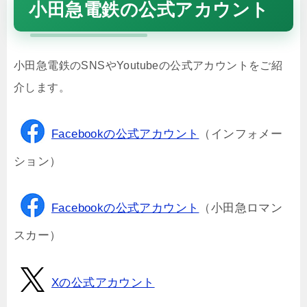
小田急電鉄の公式アカウント
小田急電鉄のSNSやYoutubeの公式アカウントをご紹
介します。
Facebookの公式アカウント
（インフォメー
ション）
Facebookの公式アカウント
（小田急ロマン
スカー）
Xの公式アカウント