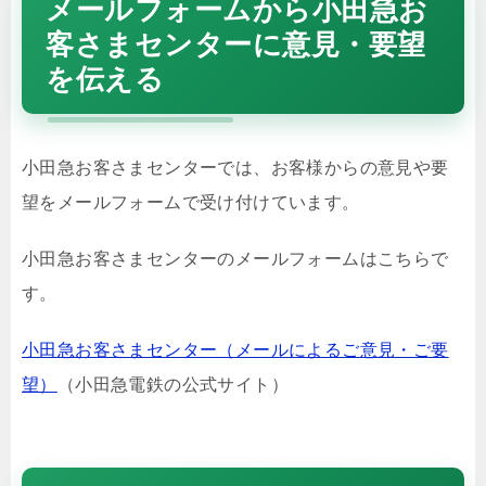
メールフォームから小田急お
客さまセンターに意見・要望
を伝える
小田急お客さまセンターでは、お客様からの意見や要
望をメールフォームで受け付けています。
小田急お客さまセンターのメールフォームはこちらで
す。
小田急お客さまセンター（メールによるご意見・ご要
望）
（小田急電鉄の公式サイト）