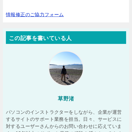
情報修正のご協力フォーム
この記事を書いている人
草野渚
パソコンのインストラクターをしながら、企業が運営
するサイトのサポート業務を担当。日々、サービスに
対するユーザーさんからのお問い合わせに応えていま