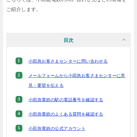
ご紹介します。
目次
小田急お客さまセンターに問い合わせる
メールフォームから小田急お客さまセンターに意
見・要望を伝える
小田急電鉄の駅の電話番号を確認する
小田急電鉄のよくある質問を確認する
小田急電鉄の公式アカウント