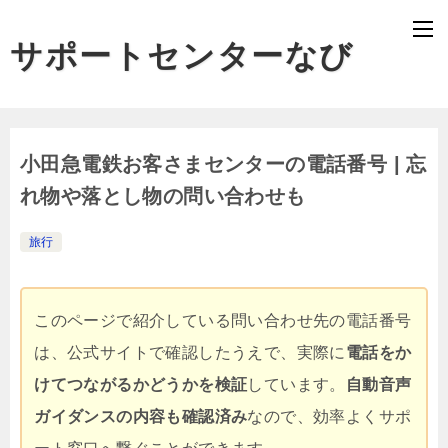
サポートセンターなび
小田急電鉄お客さまセンターの電話番号 | 忘
れ物や落とし物の問い合わせも
旅行
このページで紹介している問い合わせ先の電話番号
は、公式サイトで確認したうえで、実際に
電話をか
けてつながるかどうかを検証
しています。
自動音声
ガイダンスの内容も確認済み
なので、効率よくサポ