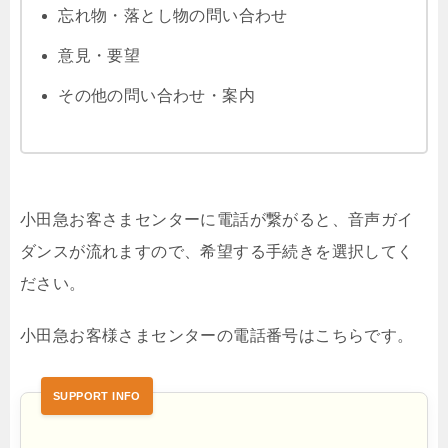
忘れ物・落とし物の問い合わせ
意見・要望
その他の問い合わせ・案内
小田急お客さまセンターに電話が繋がると、音声ガイ
ダンスが流れますので、希望する手続きを選択してく
ださい。
小田急お客様さまセンターの電話番号はこちらです。