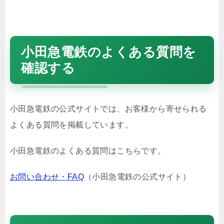
小田急電鉄のよくある質問を
確認する
小田急電鉄の公式サイトでは、お客様から寄せられる
よくある質問を掲載しています。
小田急電鉄のよくある質問はこちらです。
お問い合わせ・FAQ
（小田急電鉄の公式サイト）