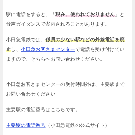
駅に電話をすると、「
現在、使われておりません
」と
音声ガイダンスで案内されることがあります。
小田急電鉄では、
係員の少ない駅などの外線電話を廃
止
し、
小田急お客さまセンター
で電話を受け付けてい
ますので、そちらへお問い合わせください。
小田急お客さまセンターの受付時間外は、主要駅まで
お問い合わせください。
主要駅の電話番号はこちらです。
主要駅の電話番号
（小田急電鉄の公式サイト）