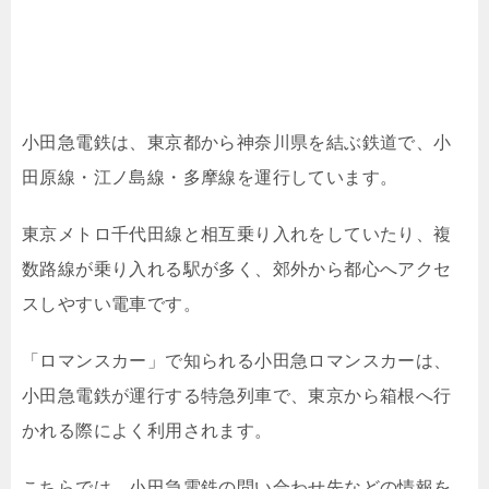
小田急電鉄は、東京都から神奈川県を結ぶ鉄道で、小
田原線・江ノ島線・多摩線を運行しています。
東京メトロ千代田線と相互乗り入れをしていたり、複
数路線が乗り入れる駅が多く、郊外から都心へアクセ
スしやすい電車です。
「ロマンスカー」で知られる小田急ロマンスカーは、
小田急電鉄が運行する特急列車で、東京から箱根へ行
かれる際によく利用されます。
こちらでは、小田急電鉄の問い合わせ先などの情報を