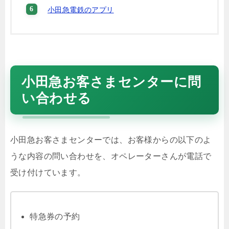
小田急電鉄のアプリ
小田急お客さまセンターに問
い合わせる
小田急お客さまセンターでは、お客様からの以下のよ
うな内容の問い合わせを、オペレーターさんが電話で
受け付けています。
特急券の予約