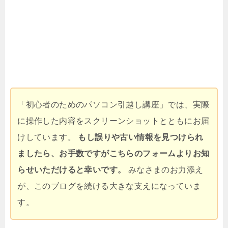
「初心者のためのパソコン引越し講座」では、実際
に操作した内容をスクリーンショットとともにお届
けしています。
もし誤りや古い情報を見つけられ
ましたら、お手数ですがこちらのフォームよりお知
らせいただけると幸いです。
みなさまのお力添え
が、このブログを続ける大きな支えになっていま
す。