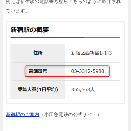
例えば新宿駅の電話番号ならこちらのように紹介され
ています。
新宿駅のご案内
（小田急電鉄の公式サイト）