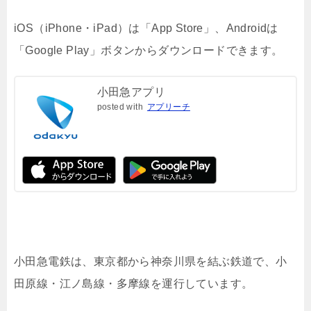
iOS（iPhone・iPad）は「App Store」、Androidは
「Google Play」ボタンからダウンロードできます。
小田急アプリ
posted with
アプリーチ
小田急電鉄は、東京都から神奈川県を結ぶ鉄道で、小
田原線・江ノ島線・多摩線を運行しています。