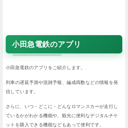
小田急電鉄のアプリ
小田急電鉄のアプリをご紹介します。
列車の遅延予測や混雑予報、編成両数などの情報を発
信しています。
さらに、いつ・どこに・どんなロマンスカーが走行し
ているかがわかる機能や、観光に便利なデジタルチケ
ットを購入できる機能などもあって便利です。