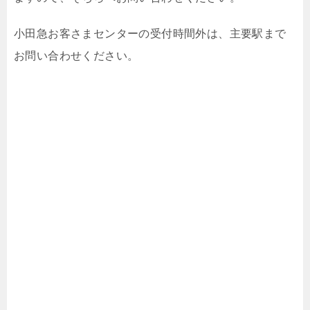
小田急お客さまセンターの受付時間外は、主要駅まで
お問い合わせください。