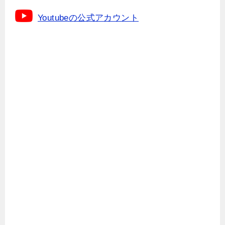
Youtubeの公式アカウント