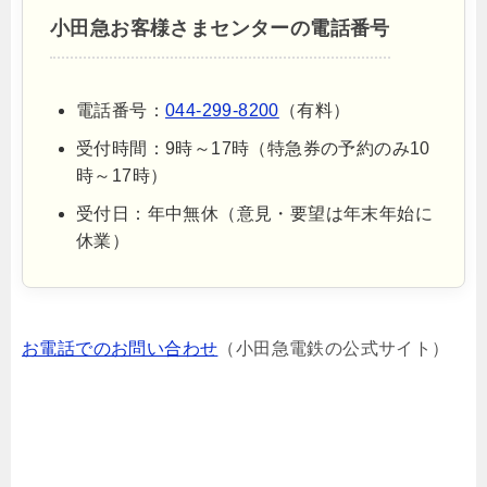
小田急お客様さまセンターの電話番号
電話番号：
044-299-8200
（有料）
受付時間：9時～17時（特急券の予約のみ10
時～17時）
受付日：年中無休（意見・要望は年末年始に
休業）
お電話でのお問い合わせ
（小田急電鉄の公式サイト）