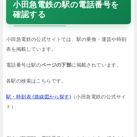
小田急電鉄の駅の電話番号を
確認する
小田急電鉄の公式サイトでは、駅の乗換・運賃や時刻
表を掲載しています。
電話番号は駅の
ページの下部
に掲載されています。
各駅の検索はこちらです。
駅・時刻表 (路線図から探す)
（小田急電鉄の公式サイ
ト）