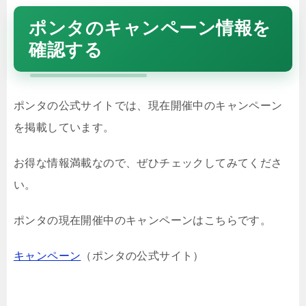
ポンタのキャンペーン情報を
確認する
ポンタの公式サイトでは、現在開催中のキャンペーン
を掲載しています。
お得な情報満載なので、ぜひチェックしてみてくださ
い。
ポンタの現在開催中のキャンペーンはこちらです。
キャンペーン
（ポンタの公式サイト）