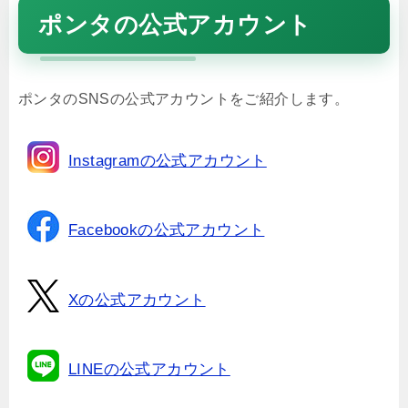
ポンタの公式アカウント
ポンタのSNSの公式アカウントをご紹介します。
Instagramの公式アカウント
Facebookの公式アカウント
Xの公式アカウント
LINEの公式アカウント