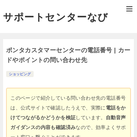
サポートセンターなび
ポンタカスタマーセンターの電話番号 | カー
ドやポイントの問い合わせ先
ショッピング
このページで紹介している問い合わせ先の電話番号
は、公式サイトで確認したうえで、実際に
電話をか
けてつながるかどうかを検証
しています。
自動音声
ガイダンスの内容も確認済み
なので、効率よくサポ