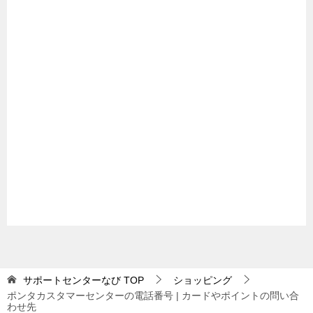
サポートセンターなび
TOP
ショッピング
ポンタカスタマーセンターの電話番号 | カードやポイントの問い合
わせ先