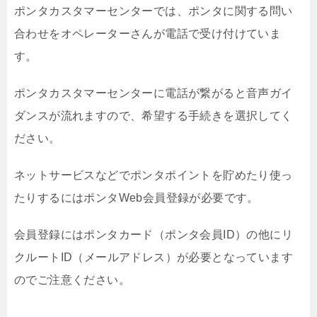
ポンタカスタマーセンターでは、ポンタに関する問い
合わせをオペレーターさんが電話で受け付けていま
す。
ポンタカスタマーセンターに電話が繋がると音声ガイ
ダンスが流れますので、希望する手続きを選択してく
ださい。
ネットサービスなどでポンタポイントを貯めたり使っ
たりするにはポンタWeb会員登録が必要です。
会員登録にはポンタカード（ポンタ会員ID）の他にリ
クルートID（メールアドレス）が必要となっています
のでご注意ください。