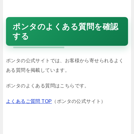
ポンタのよくある質問を確認
する
ポンタの公式サイトでは、お客様から寄せられるよく
ある質問を掲載しています。
ポンタのよくある質問はこちらです。
よくあるご質問 TOP
（ポンタの公式サイト）