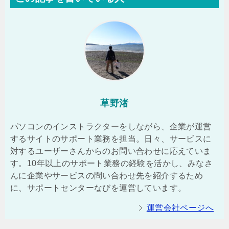
草野渚
パソコンのインストラクターをしながら、企業が運営
するサイトのサポート業務を担当。日々、サービスに
対するユーザーさんからのお問い合わせに応えていま
す。10年以上のサポート業務の経験を活かし、みなさ
んに企業やサービスの問い合わせ先を紹介するため
に、サポートセンターなびを運営しています。
運営会社ページへ