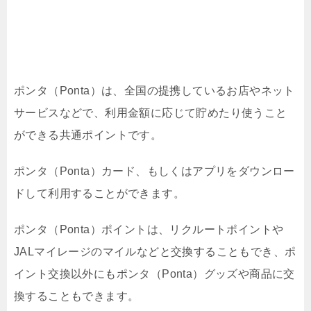
ポンタ（Ponta）は、全国の提携しているお店やネット
サービスなどで、利用金額に応じて貯めたり使うこと
ができる共通ポイントです。
ポンタ（Ponta）カード、もしくはアプリをダウンロー
ドして利用することができます。
ポンタ（Ponta）ポイントは、リクルートポイントや
JALマイレージのマイルなどと交換することもでき、ポ
イント交換以外にもポンタ（Ponta）グッズや商品に交
換することもできます。