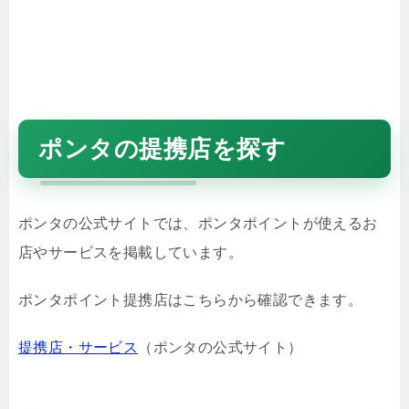
ポンタの提携店を探す
ポンタの公式サイトでは、ポンタポイントが使えるお
店やサービスを掲載しています。
ポンタポイント提携店はこちらから確認できます。
提携店・サービス
（ポンタの公式サイト）