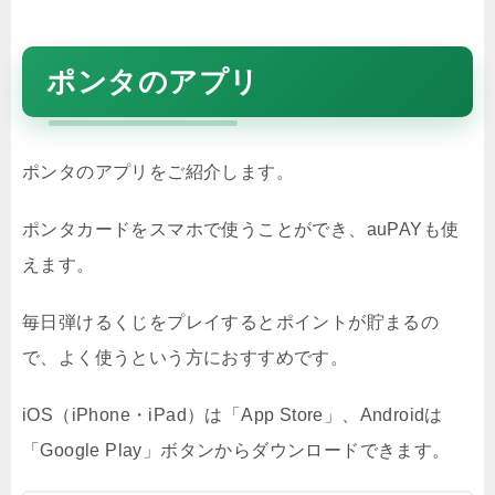
ポンタのアプリ
ポンタのアプリをご紹介します。
ポンタカードをスマホで使うことができ、auPAYも使
えます。
毎日弾けるくじをプレイするとポイントが貯まるの
で、よく使うという方におすすめです。
iOS（iPhone・iPad）は「App Store」、Androidは
「Google Play」ボタンからダウンロードできます。