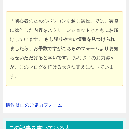
「初心者のためのパソコン引越し講座」では、実際
に操作した内容をスクリーンショットとともにお届
けしています。
もし誤りや古い情報を見つけられ
ましたら、お手数ですがこちらのフォームよりお知
らせいただけると幸いです。
みなさまのお力添え
が、このブログを続ける大きな支えになっていま
す。
情報修正のご協力フォーム
この記事を書いている人