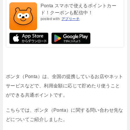
Ponta スマホで使えるポイントカー
ド！クーポンも配信中！
posted with
アプリーチ
ポンタ（Ponta）は、全国の提携しているお店やネット
サービスなどで、利用金額に応じて貯めたり使うこと
ができる共通ポイントです。
こちらでは、ポンタ（Ponta）に関する問い合わせ先な
どについてご紹介しました。