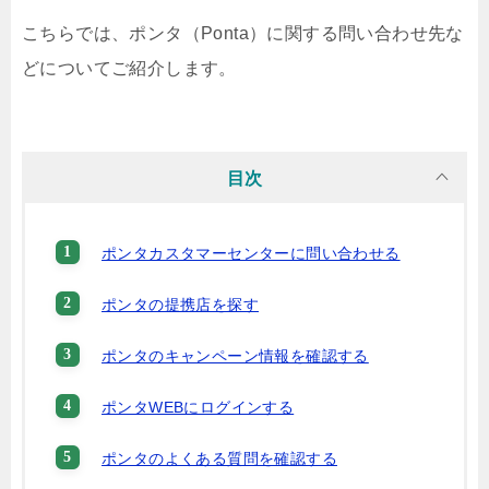
こちらでは、ポンタ（Ponta）に関する問い合わせ先な
どについてご紹介します。
目次
ポンタカスタマーセンターに問い合わせる
ポンタの提携店を探す
ポンタのキャンペーン情報を確認する
ポンタWEBにログインする
ポンタのよくある質問を確認する