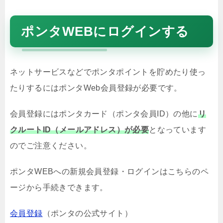
ポンタWEBにログインする
ネットサービスなどでポンタポイントを貯めたり使っ
たりするにはポンタWeb会員登録が必要です。
会員登録にはポンタカード（ポンタ会員ID）の他に
リ
クルートID（メールアドレス）が必要
となっています
のでご注意ください。
ポンタWEBへの新規会員登録・ログインはこちらのペ
ージから手続きできます。
会員登録
（ポンタの公式サイト）