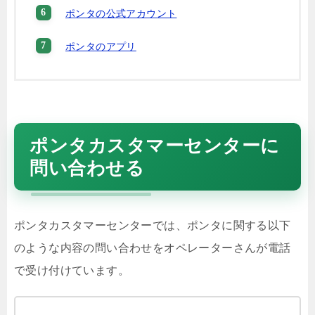
ポンタの公式アカウント
ポンタのアプリ
ポンタカスタマーセンターに
問い合わせる
ポンタカスタマーセンターでは、ポンタに関する以下
のような内容の問い合わせをオペレーターさんが電話
で受け付けています。