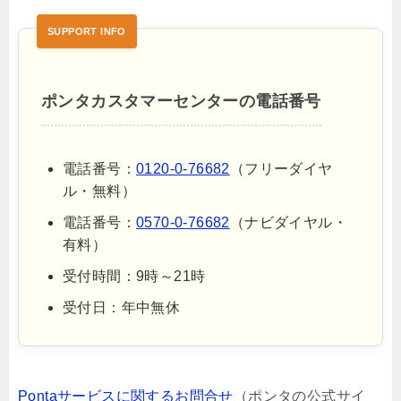
ポンタカスタマーセンターの電話番号
電話番号：
0120-0-76682
（フリーダイヤ
ル・無料）
電話番号：
0570-0-76682
（ナビダイヤル・
有料）
受付時間：9時～21時
受付日：年中無休
Pontaサービスに関するお問合せ
（ポンタの公式サイ