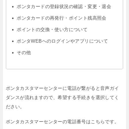
ポンタカードの登録状況の確認・変更・退会
ポンタカードの再発行・ポイント残高照会
ポイントの交換・使い方について
ポンタWEBへのログインやアプリについて
その他
ポンタカスタマーセンターに電話が繋がると音声ガイ
ダンスが流れますので、希望する手続きを選択してく
ださい。
ポンタカスタマーセンターの電話番号はこちらです。