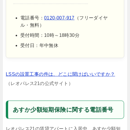
電話番号：
0120-007-917
（フリーダイヤ
ル・無料）
受付時間：10時～18時30分
受付日：年中無休
LSSの設置工事の件は、どこに聞けばいいですか？
（レオパレス21の公式サイト）
あすか少額短期保険に関する電話番号
レオパレス21の賃貸アパートに入居中、あすか少額短