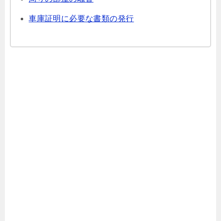
車庫証明に必要な書類の発行