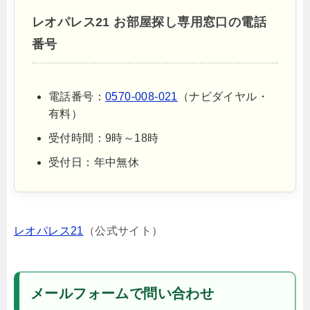
レオパレス21 お部屋探し専用窓口の電話
番号
電話番号：
0570-008-021
（ナビダイヤル・
有料）
受付時間：9時～18時
受付日：年中無休
レオパレス21
（公式サイト）
メールフォームで問い合わせ