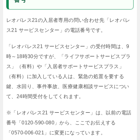
レオパレス21の入居者専用の問い合わせ先「レオパレ
ス21 サービスセンター」の電話番号です。
「レオパレス21 サービスセンター」の受付時間は、9
時～18時30分ですが、「ライフサポートサービスプラ
ス」（有料）や「入居者サポートサービスプラス」
（有料）に加入している人は、緊急の処置を要する
鍵、水回り、事件事故、医療健康相談サービスについ
て、24時間受付をしてくれます。
※「レオパレス21 サービスセンター」は、以前の電話
番号「0120-590-080」から、ここでお伝えする
「0570-006-021」に変更になっています。