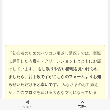
「初心者のためのパソコン引越し講座」では、実際
に操作した内容をスクリーンショットとともにお届
けしています。
もし誤りや古い情報を見つけられ
ましたら、お手数ですがこちらのフォームよりお知
らせいただけると幸いです。
みなさまのお力添え
が、このブログを続ける大きな支えになっていま
す。
TOPへ
シェア