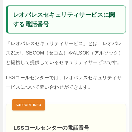
レオパレスセキュリティサービスに関
する電話番号
「レオパレスセキュリティサービス」とは、レオパレ
ス21が、SECOM（セコム）やALSOK（アルソック）
と提携して提供しているセキュリティサービスです。
LSSコールセンターでは、レオパレスセキュリティサ
ービスについて問い合わせができます。
LSSコールセンターの電話番号