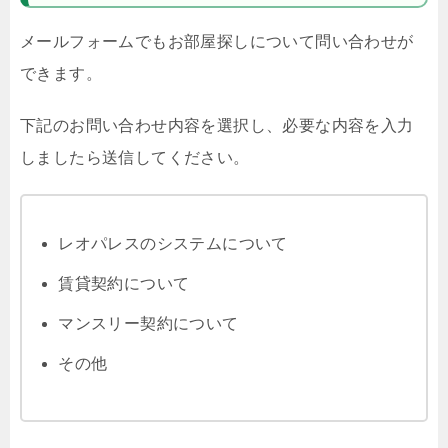
メールフォームでもお部屋探しについて問い合わせが
できます。
下記のお問い合わせ内容を選択し、必要な内容を入力
しましたら送信してください。
レオパレスのシステムについて
賃貸契約について
マンスリー契約について
その他