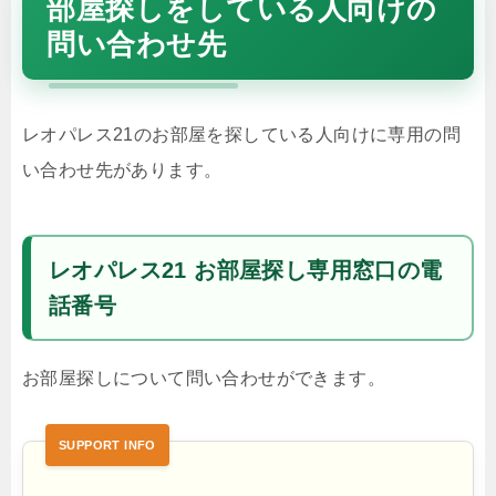
部屋探しをしている人向けの
問い合わせ先
レオパレス21のお部屋を探している人向けに専用の問
い合わせ先があります。
レオパレス21 お部屋探し専用窓口の電
話番号
お部屋探しについて問い合わせができます。