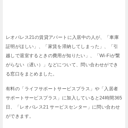
レオパレス21の賃貸アパートに入居中の人が、「車庫
証明がほしい」、「家賃を滞納してしまった」、「引
越しで退室するときの費用が知りたい」、「Wi-Fiが繋
がらない（遅い）」などについて、問い合わせができ
る窓口をまとめました。
有料の「ライフサポートサービスプラス」や「入居者
サポートサービスプラス」に加入していると24時間365
日、「レオパレス21 サービスセンター」に問い合わせ
ができます。