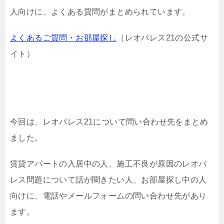
人向けに、よくある質問がまとめられています。
よくあるご質問・お部屋探し
（レオパレス21の公式サ
イト）
今回は、レオパレス21について問い合わせ先をまとめ
ました。
賃貸アパートの入居中の人、施工不良が原因のレオパ
レス問題について話が聞きたい人、お部屋探し中の人
向けに、電話やメールフォームの問い合わせ先があり
ます。