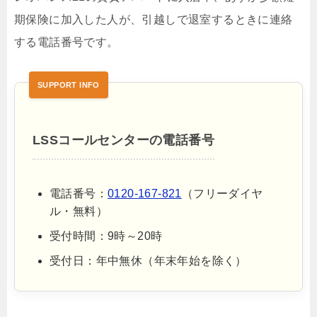
期保険に加入した人が、引越しで退室するときに連絡
する電話番号です。
LSSコールセンターの電話番号
電話番号：
0120-167-821
（フリーダイヤ
ル・無料）
受付時間：9時～20時
受付日：年中無休（年末年始を除く）