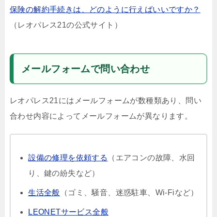
保険の解約手続きは、どのように行えばいいですか？
（レオパレス21の公式サイト）
メールフォームで問い合わせ
レオパレス21にはメールフォームが数種類あり、問い
合わせ内容によってメールフォームが異なります。
設備の修理を依頼する
（エアコンの故障、水回
り、鍵の紛失など）
生活全般
（ゴミ、騒音、迷惑駐車、Wi-Fiなど）
LEONETサービス全般