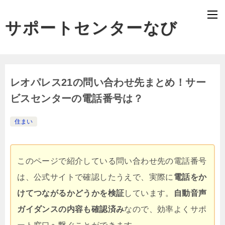
サポートセンターなび
レオパレス21の問い合わせ先まとめ！サー
ビスセンターの電話番号は？
住まい
このページで紹介している問い合わせ先の電話番号
は、公式サイトで確認したうえで、実際に
電話をか
けてつながるかどうかを検証
しています。
自動音声
ガイダンスの内容も確認済み
なので、効率よくサポ