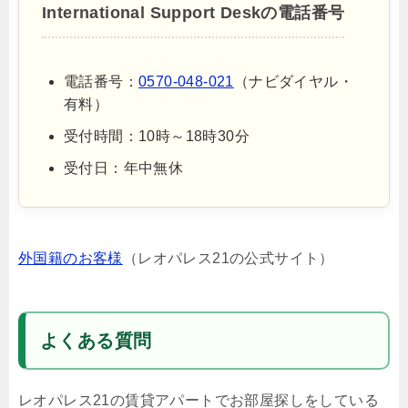
International Support Deskの電話番号
電話番号：
0570-048-021
（ナビダイヤル・
有料）
受付時間：10時～18時30分
受付日：年中無休
外国籍のお客様
（レオパレス21の公式サイト）
よくある質問
レオパレス21の賃貸アパートでお部屋探しをしている