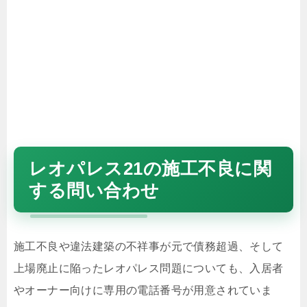
レオパレス21の施工不良に関
する問い合わせ
施工不良や違法建築の不祥事が元で債務超過、そして
上場廃止に陥ったレオパレス問題についても、入居者
やオーナー向けに専用の電話番号が用意されていま