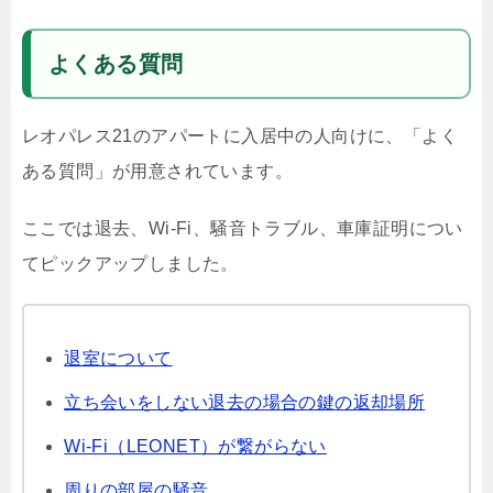
よくある質問
レオパレス21のアパートに入居中の人向けに、「よく
ある質問」が用意されています。
ここでは退去、Wi-Fi、騒音トラブル、車庫証明につい
てピックアップしました。
退室について
立ち会いをしない退去の場合の鍵の返却場所
Wi-Fi（LEONET）が繋がらない
周りの部屋の騒音