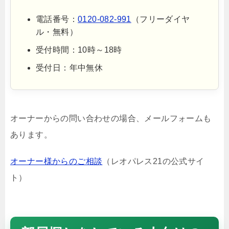
電話番号：
0120-082-991
（フリーダイヤ
ル・無料）
受付時間：10時～18時
受付日：年中無休
オーナーからの問い合わせの場合、メールフォームも
あります。
オーナー様からのご相談
（レオパレス21の公式サイ
ト）