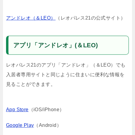
アンドレオ（＆LEO）
（レオパレス21の公式サイト）
アプリ「アンドレオ」(＆LEO)
レオパレス21のアプリ「アンドレオ」（＆LEO）でも
入居者専用サイトと同じように住まいに便利な情報を
見ることができます。
App Store
（iOS/iPhone）
Google Play
（Android）