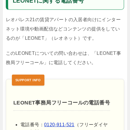
LEONETに関する電話番号
レオパレス21の賃貸アパートの入居者向けにインター
ネット環境や動画配信などコンテンツの提供をしてい
るのが「LEONET」（レオネット）です。
このLEONETについての問い合わせは、「LEONET事
務局フリーコール」に電話してください。
LEONET事務局フリーコールの電話番号
電話番号：
0120-911-521
（フリーダイヤ