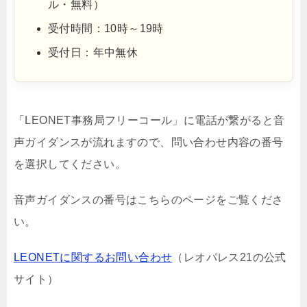
ル・無料）
受付時間：10時～19時
受付日：年中無休
「LEONET事務局フリーコール」に電話が繋がると音
声ガイダンスが流れますので、問い合わせ内容の番号
を選択してください。
音声ガイダンスの番号はこちらのページをご覧くださ
い。
LEONETに関するお問い合わせ
（レオパレス21の公式
サイト）