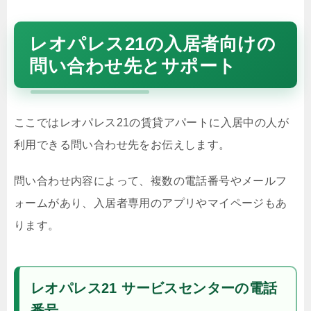
レオパレス21の入居者向けの
問い合わせ先とサポート
ここではレオパレス21の賃貸アパートに入居中の人が
利用できる問い合わせ先をお伝えします。
問い合わせ内容によって、複数の電話番号やメールフ
ォームがあり、入居者専用のアプリやマイページもあ
ります。
レオパレス21 サービスセンターの電話
番号