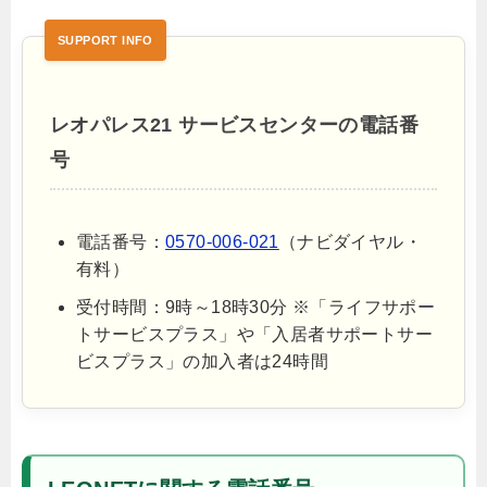
レオパレス21 サービスセンターの電話番
号
電話番号：
0570-006-021
（ナビダイヤル・
有料）
受付時間：9時～18時30分 ※「ライフサポー
トサービスプラス」や「入居者サポートサー
ビスプラス」の加入者は24時間