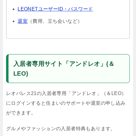
LEONETユーザーID・パスワード
退室
（費用、立ち会いなど）
入居者専用サイト「アンドレオ」(＆
LEO)
レオパレス21の入居者専用「アンドレオ」（＆LEO）
にログインすると住まいのサポートや退室の申し込み
ができます。
グルメやファッションの入居者特典もあります。