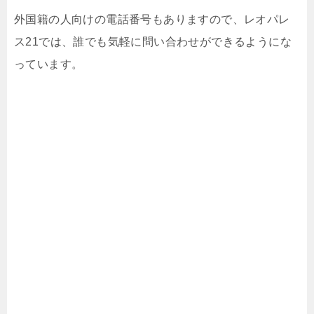
外国籍の人向けの電話番号もありますので、レオパレ
ス21では、誰でも気軽に問い合わせができるようにな
っています。