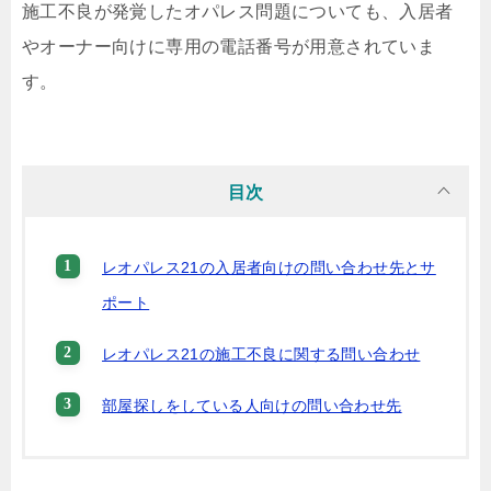
施工不良が発覚したオパレス問題についても、入居者
やオーナー向けに専用の電話番号が用意されていま
す。
目次
レオパレス21の入居者向けの問い合わせ先とサ
ポート
レオパレス21の施工不良に関する問い合わせ
部屋探しをしている人向けの問い合わせ先