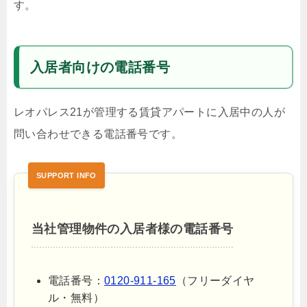
す。
入居者向けの電話番号
レオパレス21が管理する賃貸アパートに入居中の人が
問い合わせできる電話番号です。
当社管理物件の入居者様の電話番号
電話番号：
0120-911-165
（フリーダイヤ
ル・無料）