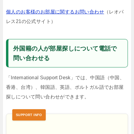
個人のお客様のお部屋に関するお問い合わせ
（レオパ
レス21の公式サイト）
外国籍の人が部屋探しについて電話で
問い合わせる
「International Support Desk」では、中国語（中国、
香港、台湾）、韓国語、英語、ポルトガル語でお部屋
探しについて問い合わせができます。