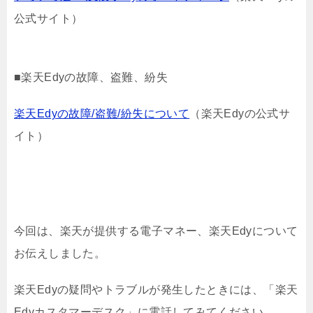
公式サイト）
■楽天Edyの故障、盗難、紛失
楽天Edyの故障/盗難/紛失について
（楽天Edyの公式サ
イト）
今回は、楽天が提供する電子マネー、楽天Edyについて
お伝えしました。
楽天Edyの疑問やトラブルが発生したときには、「楽天
Edyカスタマーデスク」に電話してみてください。