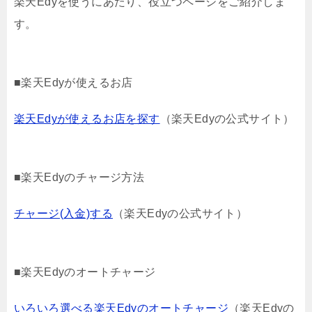
楽天Edyを使うにあたり、役立つページをご紹介しま
す。
■楽天Edyが使えるお店
楽天Edyが使えるお店を探す
（楽天Edyの公式サイト）
■楽天Edyのチャージ方法
チャージ(入金)する
（楽天Edyの公式サイト）
■楽天Edyのオートチャージ
いろいろ選べる楽天Edyのオートチャージ
（楽天Edyの