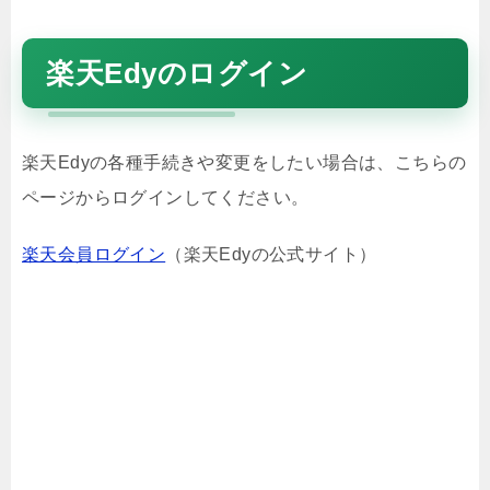
楽天Edyのログイン
楽天Edyの各種手続きや変更をしたい場合は、こちらの
ページからログインしてください。
楽天会員ログイン
（楽天Edyの公式サイト）