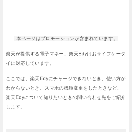
本ページはプロモーションが含まれています。
楽天が提供する電子マネー、楽天Edyはおサイフケータ
イに対応しています。
ここでは、楽天Edyにチャージできないとき、使い方が
わからないとき、スマホの機種変更をしたときなど、
楽天Edyについて知りたいときの問い合わせ先をご紹介
します。