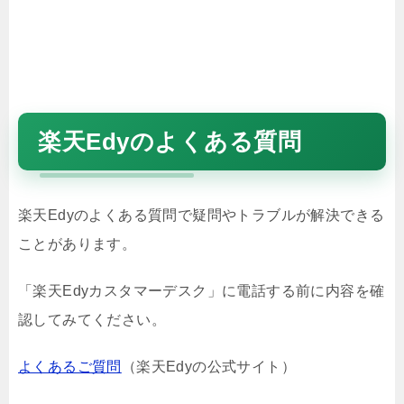
楽天Edyのよくある質問
楽天Edyのよくある質問で疑問やトラブルが解決できる
ことがあります。
「楽天Edyカスタマーデスク」に電話する前に内容を確
認してみてください。
よくあるご質問
（楽天Edyの公式サイト）