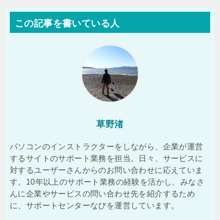
この記事を書いている人
草野渚
パソコンのインストラクターをしながら、企業が運営
するサイトのサポート業務を担当。日々、サービスに
対するユーザーさんからのお問い合わせに応えていま
す。10年以上のサポート業務の経験を活かし、みなさ
んに企業やサービスの問い合わせ先を紹介するため
に、サポートセンターなびを運営しています。