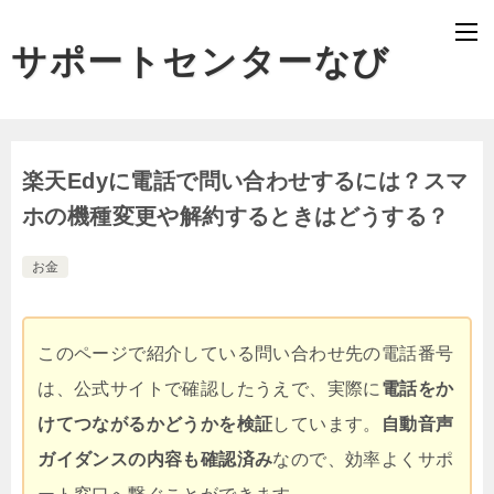
サポートセンターなび
楽天Edyに電話で問い合わせするには？スマ
ホの機種変更や解約するときはどうする？
お金
このページで紹介している問い合わせ先の電話番号
は、公式サイトで確認したうえで、実際に
電話をか
けてつながるかどうかを検証
しています。
自動音声
ガイダンスの内容も確認済み
なので、効率よくサポ