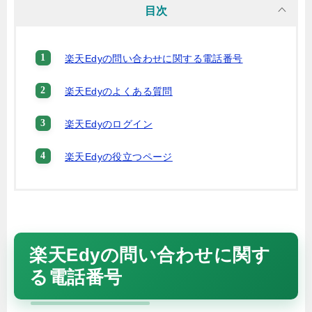
目次
楽天Edyの問い合わせに関する電話番号
楽天Edyのよくある質問
楽天Edyのログイン
楽天Edyの役立つページ
楽天Edyの問い合わせに関す
る電話番号