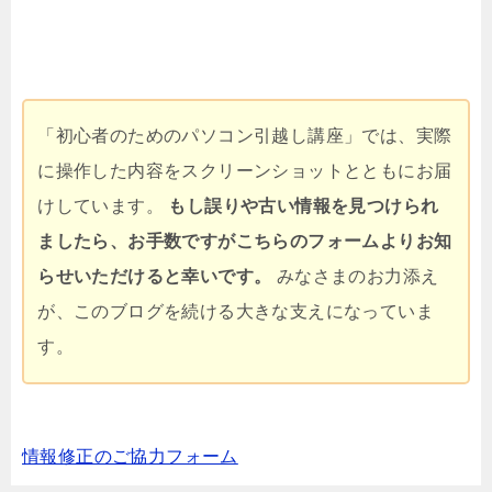
「初心者のためのパソコン引越し講座」では、実際
に操作した内容をスクリーンショットとともにお届
けしています。
もし誤りや古い情報を見つけられ
ましたら、お手数ですがこちらのフォームよりお知
らせいただけると幸いです。
みなさまのお力添え
が、このブログを続ける大きな支えになっていま
す。
情報修正のご協力フォーム