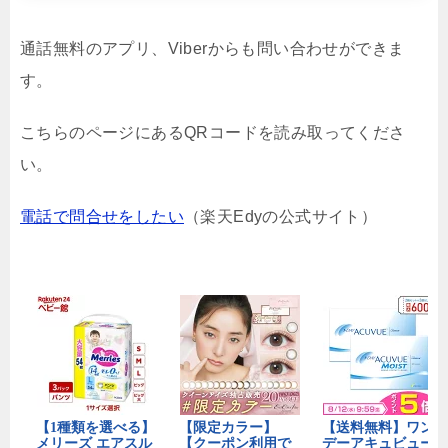
通話無料のアプリ、Viberからも問い合わせができま
す。
こちらのページにあるQRコードを読み取ってくださ
い。
電話で問合せをしたい
（楽天Edyの公式サイト）