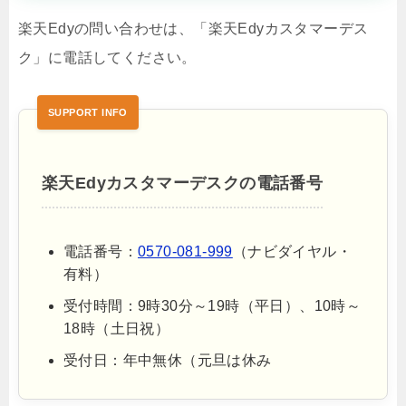
楽天Edyの問い合わせは、「楽天Edyカスタマーデス
ク」に電話してください。
楽天Edyカスタマーデスクの電話番号
電話番号：
0570-081-999
（ナビダイヤル・
有料）
受付時間：9時30分～19時（平日）、10時～
18時（土日祝）
受付日：年中無休（元旦は休み